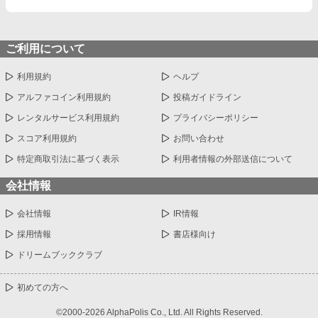
ご利用について
利用規約
ヘルプ
アルファコイン利用規約
投稿ガイドライン
レンタルサービス利用規約
プライバシーポリシー
スコア利用規約
お問い合わせ
特定商取引法に基づく表示
利用者情報の外部送信について
会社情報
会社情報
IR情報
採用情報
書店様向け
ドリームブッククラブ
初めての方へ
©2000-2026 AlphaPolis Co., Ltd. All Rights Reserved.