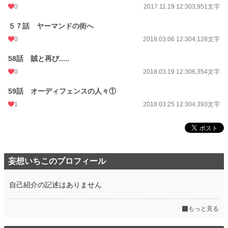
0
2017.11.19 12:30
3,951文字
５７話 ヤーマンドの街へ
0
2018.03.06 12:30
4,128文字
58話 賊と再び.....
0
2018.03.19 12:30
6,354文字
59話 オーディフェンスの人々①
1
2018.03.25 12:30
4,393文字
妄想いちこのプロフィール
自己紹介の記述はありません
もっと見る