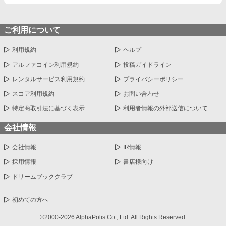
ご利用について
利用規約
ヘルプ
アルファコイン利用規約
投稿ガイドライン
レンタルサービス利用規約
プライバシーポリシー
スコア利用規約
お問い合わせ
特定商取引法に基づく表示
利用者情報の外部送信について
会社情報
会社情報
IR情報
採用情報
書店様向け
ドリームブッククラブ
初めての方へ
©2000-2026 AlphaPolis Co., Ltd. All Rights Reserved.