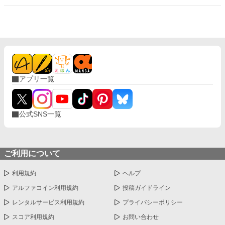
アプリ一覧
公式SNS一覧
ご利用について
利用規約
ヘルプ
アルファコイン利用規約
投稿ガイドライン
レンタルサービス利用規約
プライバシーポリシー
スコア利用規約
お問い合わせ