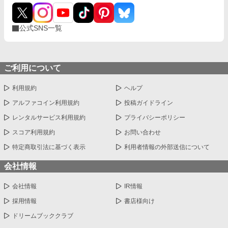
公式SNS一覧
ご利用について
利用規約
ヘルプ
アルファコイン利用規約
投稿ガイドライン
レンタルサービス利用規約
プライバシーポリシー
スコア利用規約
お問い合わせ
特定商取引法に基づく表示
利用者情報の外部送信について
会社情報
会社情報
IR情報
採用情報
書店様向け
ドリームブッククラブ