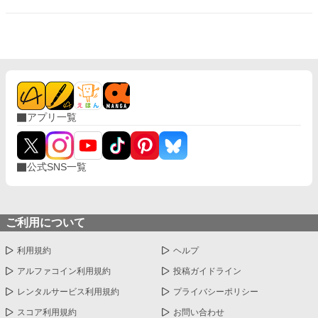
主人公の考えた手段は、ドン引きされるような内容だった。 （実
践出来るかどうかは別だけど）
アプリ一覧
公式SNS一覧
ご利用について
利用規約
ヘルプ
アルファコイン利用規約
投稿ガイドライン
レンタルサービス利用規約
プライバシーポリシー
スコア利用規約
お問い合わせ