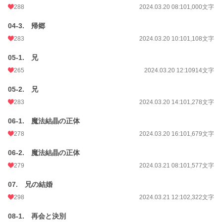
288
2024.03.20 08:10
1,000文字
04-3. 帰郷
283
2024.03.20 10:10
1,108文字
05-1. 兄
265
2024.03.20 12:10
914文字
05-2. 兄
283
2024.03.20 14:10
1,278文字
06-1. 魔法結晶の正体
278
2024.03.20 16:10
1,679文字
06-2. 魔法結晶の正体
279
2024.03.21 08:10
1,577文字
07. 兄の結婚
298
2024.03.21 12:10
2,322文字
08-1. 再会と決別