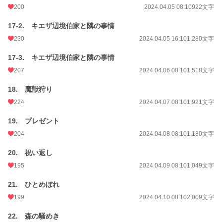
200
2024.04.05 08:10
922文字
17-2. キエザ辺境伯家と隣の事情
230
2024.04.05 16:10
1,280文字
17-3. キエザ辺境伯家と隣の事情
207
2024.04.06 08:10
1,518文字
18. 魔獣狩り
224
2024.04.07 08:10
1,921文字
19. プレゼント
204
2024.04.08 08:10
1,180文字
20. 祝い返し
195
2024.04.09 08:10
1,049文字
21. ひとめぼれ
199
2024.04.10 08:10
2,009文字
22. 森の騒めき