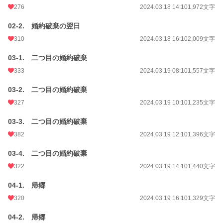
276
2024.03.18 14:10
1,972文字
02-2. 婚約破棄の翌日
310
2024.03.18 16:10
2,009文字
03-1. 二つ目の婚約破棄
333
2024.03.19 08:10
1,557文字
03-2. 二つ目の婚約破棄
327
2024.03.19 10:10
1,235文字
03-3. 二つ目の婚約破棄
382
2024.03.19 12:10
1,396文字
03-4. 二つ目の婚約破棄
322
2024.03.19 14:10
1,440文字
04-1. 帰郷
320
2024.03.19 16:10
1,329文字
04-2. 帰郷