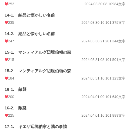
253
2024.03.30 08:10
984文字
14-1. 納品と懐かしい名前
235
2024.03.30 16:10
1,375文字
14-2. 納品と懐かしい名前
247
2024.03.30 21:20
1,344文字
15-1. マンティアルグ辺境伯領の森
215
2024.03.31 08:10
1,501文字
15-2. マンティアルグ辺境伯領の森
184
2024.03.31 16:10
1,123文字
16-1. 敵襲
200
2024.04.01 09:10
1,640文字
16-2. 敵襲
225
2024.04.01 16:10
1,889文字
17-1. キエザ辺境伯家と隣の事情