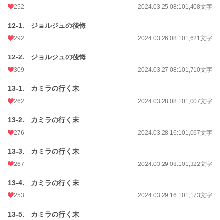
252
2024.03.25 08:10
1,408文字
12-1. ジョルジュの後悔
292
2024.03.26 08:10
1,621文字
12-2. ジョルジュの後悔
309
2024.03.27 08:10
1,710文字
13-1. カミラの行く末
262
2024.03.28 08:10
1,007文字
13-2. カミラの行く末
276
2024.03.28 16:10
1,067文字
13-3. カミラの行く末
267
2024.03.29 08:10
1,322文字
13-4. カミラの行く末
253
2024.03.29 16:10
1,173文字
13-5. カミラの行く末