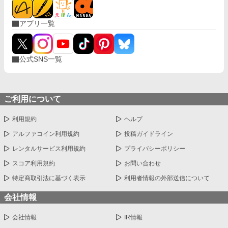
悔に苛まれたエリファスは彼女を連れ戻そうとするが、そこには
驚くべき真実と、完璧なまでの「ざまぁ」が待ち受けていた。
アプリ一覧
公式SNS一覧
ご利用について
利用規約
ヘルプ
アルファコイン利用規約
投稿ガイドライン
レンタルサービス利用規約
プライバシーポリシー
スコア利用規約
お問い合わせ
特定商取引法に基づく表示
利用者情報の外部送信について
会社情報
会社情報
IR情報