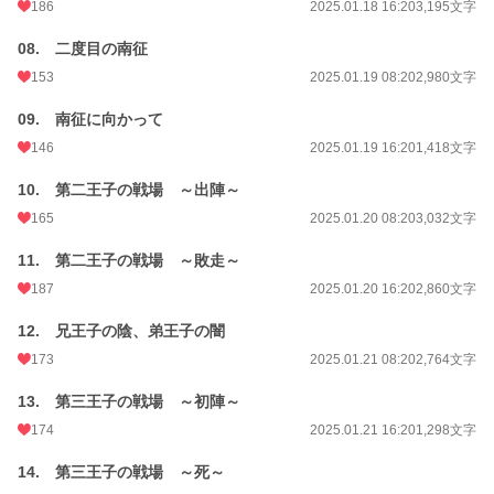
186
2025.01.18 16:20
3,195文字
08. 二度目の南征
153
2025.01.19 08:20
2,980文字
09. 南征に向かって
146
2025.01.19 16:20
1,418文字
10. 第二王子の戦場 ～出陣～
165
2025.01.20 08:20
3,032文字
11. 第二王子の戦場 ～敗走～
187
2025.01.20 16:20
2,860文字
12. 兄王子の陰、弟王子の闇
173
2025.01.21 08:20
2,764文字
13. 第三王子の戦場 ～初陣～
174
2025.01.21 16:20
1,298文字
14. 第三王子の戦場 ～死～