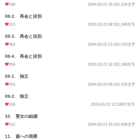
338
2024.03.21 16:10
1,236文字
08-2. 再会と決別
313
2024.03.22 08:10
1,246文字
08-3. 再会と決別
363
2024.03.22 12:10
1,733文字
08-4. 再会と決別
354
2024.03.22 16:10
1,268文字
09-1. 独立
353
2024.03.23 08:10
1,325文字
09-2. 独立
318
2024.03.23 12:10
857文字
10. 聖女の結婚
312
2024.03.23 16:10
2,458文字
11. 森への視察