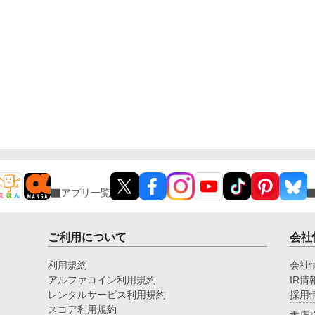
アプリ一覧
ご利用について
会社
利用規約
会社
アルファコイン利用規約
IR情
レンタルサービス利用規約
採用
スコア利用規約