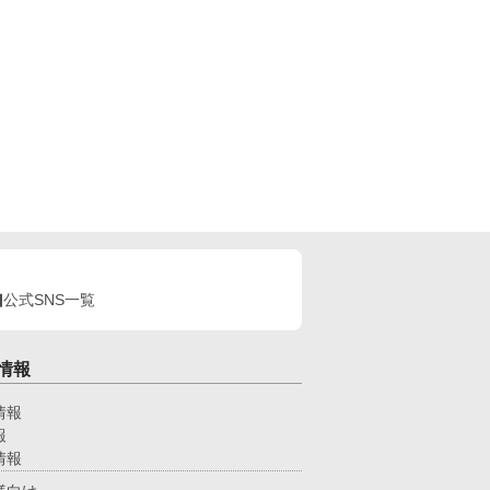
公式SNS一覧
情報
情報
報
情報