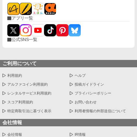
アプリ一覧
公式SNS一覧
ご利用について
利用規約
ヘルプ
アルファコイン利用規約
投稿ガイドライン
レンタルサービス利用規約
プライバシーポリシー
スコア利用規約
お問い合わせ
特定商取引法に基づく表示
利用者情報の外部送信について
会社情報
会社情報
IR情報