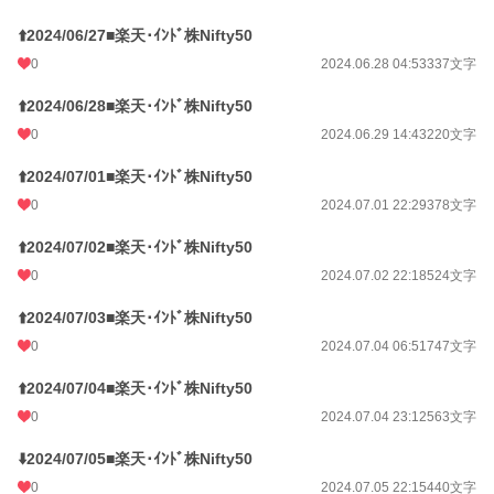
⬆️2024/06/27■楽天･ｲﾝﾄﾞ株Nifty50
0
2024.06.28 04:53
337文字
⬆️2024/06/28■楽天･ｲﾝﾄﾞ株Nifty50
0
2024.06.29 14:43
220文字
⬆️2024/07/01■楽天･ｲﾝﾄﾞ株Nifty50
0
2024.07.01 22:29
378文字
⬆️2024/07/02■楽天･ｲﾝﾄﾞ株Nifty50
0
2024.07.02 22:18
524文字
⬆️2024/07/03■楽天･ｲﾝﾄﾞ株Nifty50
0
2024.07.04 06:51
747文字
⬆️2024/07/04■楽天･ｲﾝﾄﾞ株Nifty50
0
2024.07.04 23:12
563文字
⬇️2024/07/05■楽天･ｲﾝﾄﾞ株Nifty50
0
2024.07.05 22:15
440文字