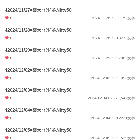
⬇️2024/11/27■楽天･ｲﾝﾄﾞ株Nifty50
0
2024.11.28 22:01
152文字
⬇️2024/11/28■楽天･ｲﾝﾄﾞ株Nifty50
0
2024.11.28 22:13
232文字
⬇️2024/11/29■楽天･ｲﾝﾄﾞ株Nifty50
0
2024.11.29 22:37
382文字
⬆️2024/12/02■楽天･ｲﾝﾄﾞ株Nifty50
0
2024.12.02 22:01
353文字
⬆️2024/12/03■楽天･ｲﾝﾄﾞ株Nifty50
0
2024.12.04 07:22
1,547文字
⬆️2024/12/04■楽天･ｲﾝﾄﾞ株Nifty50
0
2024.12.04 22:12
231文字
⬆️2024/12/05■楽天･ｲﾝﾄﾞ株Nifty50
0
2024.12.05 22:01
539文字