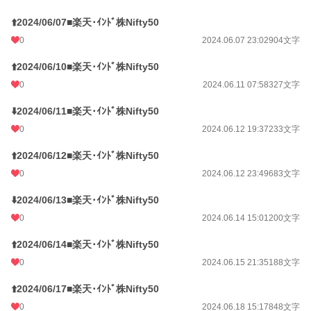
⬆️2024/06/07■楽天･ｲﾝﾄﾞ株Nifty50
0
2024.06.07 23:02
904文字
⬆️2024/06/10■楽天･ｲﾝﾄﾞ株Nifty50
0
2024.06.11 07:58
327文字
⬇️2024/06/11■楽天･ｲﾝﾄﾞ株Nifty50
0
2024.06.12 19:37
233文字
⬆️2024/06/12■楽天･ｲﾝﾄﾞ株Nifty50
0
2024.06.12 23:49
683文字
⬇️2024/06/13■楽天･ｲﾝﾄﾞ株Nifty50
0
2024.06.14 15:01
200文字
⬆️2024/06/14■楽天･ｲﾝﾄﾞ株Nifty50
0
2024.06.15 21:35
188文字
⬆️2024/06/17■楽天･ｲﾝﾄﾞ株Nifty50
0
2024.06.18 15:17
848文字