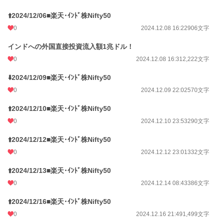
⬆️2024/12/06■楽天･ｲﾝﾄﾞ株Nifty50
0
2024.12.08 16:22
906文字
インドへの外国直接投資流入額1兆ドル！
0
2024.12.08 16:31
2,222文字
⬇️2024/12/09■楽天･ｲﾝﾄﾞ株Nifty50
0
2024.12.09 22:02
570文字
⬆️2024/12/10■楽天･ｲﾝﾄﾞ株Nifty50
0
2024.12.10 23:53
290文字
⬆️2024/12/12■楽天･ｲﾝﾄﾞ株Nifty50
0
2024.12.12 23:01
332文字
⬆️2024/12/13■楽天･ｲﾝﾄﾞ株Nifty50
0
2024.12.14 08:43
386文字
⬆️2024/12/16■楽天･ｲﾝﾄﾞ株Nifty50
0
2024.12.16 21:49
1,499文字