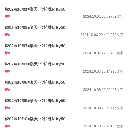
⬇️2024/10/01■楽天･ｲﾝﾄﾞ株Nifty50
0
2024.10.01 22:53
703文字
⬆️2024/10/03■楽天･ｲﾝﾄﾞ株Nifty50
0
2024.10.03 22:41
1,873文字
⬇️2024/10/07■楽天･ｲﾝﾄﾞ株Nifty50
0
2024.10.07 22:52
453文字
⬇️2024/10/07■楽天･ｲﾝﾄﾞ株Nifty50
0
2024.10.07 23:14
920文字
⬇️2024/10/08■楽天･ｲﾝﾄﾞ株Nifty50
0
2024.10.08 22:09
408文字
⬆️2024/10/09■楽天･ｲﾝﾄﾞ株Nifty50
0
2024.10.09 21:58
775文字
⬆️2024/10/10■楽天･ｲﾝﾄﾞ株Nifty50
0
2024.10.10 22:25
154文字