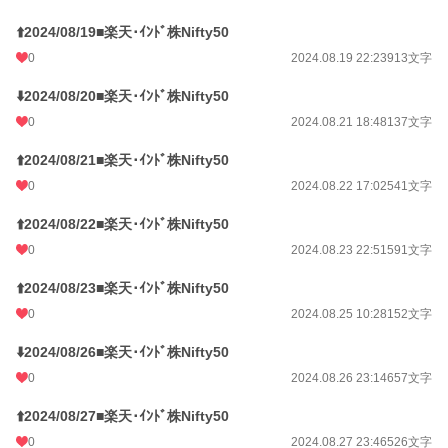
⬆️2024/08/19■楽天･ｲﾝﾄﾞ株Nifty50
0
2024.08.19 22:23
913文字
⬇️2024/08/20■楽天･ｲﾝﾄﾞ株Nifty50
0
2024.08.21 18:48
137文字
⬆️2024/08/21■楽天･ｲﾝﾄﾞ株Nifty50
0
2024.08.22 17:02
541文字
⬆️2024/08/22■楽天･ｲﾝﾄﾞ株Nifty50
0
2024.08.23 22:51
591文字
⬆️2024/08/23■楽天･ｲﾝﾄﾞ株Nifty50
0
2024.08.25 10:28
152文字
⬇️2024/08/26■楽天･ｲﾝﾄﾞ株Nifty50
0
2024.08.26 23:14
657文字
⬆️2024/08/27■楽天･ｲﾝﾄﾞ株Nifty50
0
2024.08.27 23:46
526文字