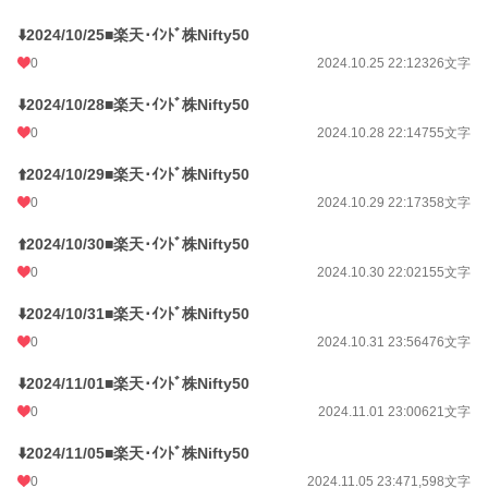
⬇️2024/10/25■楽天･ｲﾝﾄﾞ株Nifty50
0
2024.10.25 22:12
326文字
⬇️2024/10/28■楽天･ｲﾝﾄﾞ株Nifty50
0
2024.10.28 22:14
755文字
⬆️2024/10/29■楽天･ｲﾝﾄﾞ株Nifty50
0
2024.10.29 22:17
358文字
⬆️2024/10/30■楽天･ｲﾝﾄﾞ株Nifty50
0
2024.10.30 22:02
155文字
⬇️2024/10/31■楽天･ｲﾝﾄﾞ株Nifty50
0
2024.10.31 23:56
476文字
⬇️2024/11/01■楽天･ｲﾝﾄﾞ株Nifty50
0
2024.11.01 23:00
621文字
⬇️2024/11/05■楽天･ｲﾝﾄﾞ株Nifty50
0
2024.11.05 23:47
1,598文字