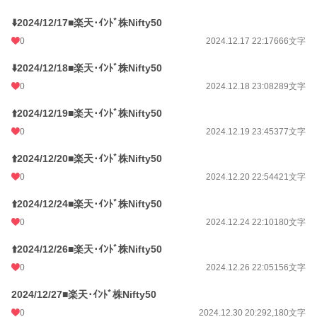
⬇️2024/12/17■楽天･ｲﾝﾄﾞ株Nifty50
0
2024.12.17 22:17
666文字
⬇️2024/12/18■楽天･ｲﾝﾄﾞ株Nifty50
0
2024.12.18 23:08
289文字
⬆️2024/12/19■楽天･ｲﾝﾄﾞ株Nifty50
0
2024.12.19 23:45
377文字
⬆️2024/12/20■楽天･ｲﾝﾄﾞ株Nifty50
0
2024.12.20 22:54
421文字
⬆️2024/12/24■楽天･ｲﾝﾄﾞ株Nifty50
0
2024.12.24 22:10
180文字
⬆️2024/12/26■楽天･ｲﾝﾄﾞ株Nifty50
0
2024.12.26 22:05
156文字
2024/12/27■楽天･ｲﾝﾄﾞ株Nifty50
0
2024.12.30 20:29
2,180文字