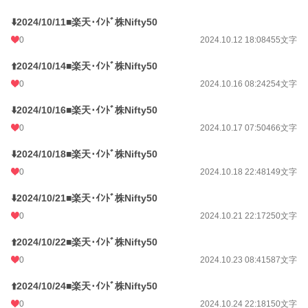
⬇️2024/10/11■楽天･ｲﾝﾄﾞ株Nifty50
0
2024.10.12 18:08
455文字
⬆️2024/10/14■楽天･ｲﾝﾄﾞ株Nifty50
0
2024.10.16 08:24
254文字
⬇️2024/10/16■楽天･ｲﾝﾄﾞ株Nifty50
0
2024.10.17 07:50
466文字
⬇️2024/10/18■楽天･ｲﾝﾄﾞ株Nifty50
0
2024.10.18 22:48
149文字
⬇️2024/10/21■楽天･ｲﾝﾄﾞ株Nifty50
0
2024.10.21 22:17
250文字
⬆️2024/10/22■楽天･ｲﾝﾄﾞ株Nifty50
0
2024.10.23 08:41
587文字
⬆️2024/10/24■楽天･ｲﾝﾄﾞ株Nifty50
0
2024.10.24 22:18
150文字