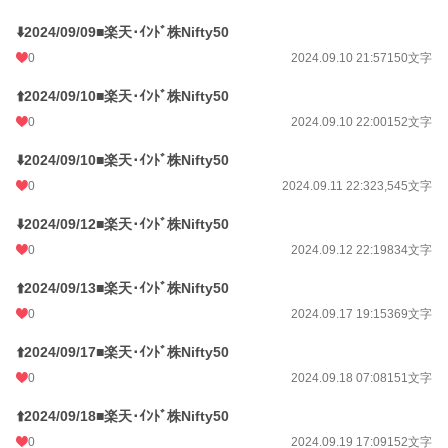
⬇️2024/09/09■楽天･ｲﾝﾄﾞ株Nifty50
0
2024.09.10 21:57
150文字
⬆️2024/09/10■楽天･ｲﾝﾄﾞ株Nifty50
0
2024.09.10 22:00
152文字
⬇️2024/09/10■楽天･ｲﾝﾄﾞ株Nifty50
0
2024.09.11 22:32
3,545文字
⬇️2024/09/12■楽天･ｲﾝﾄﾞ株Nifty50
0
2024.09.12 22:19
834文字
⬆️2024/09/13■楽天･ｲﾝﾄﾞ株Nifty50
0
2024.09.17 19:15
369文字
⬆️2024/09/17■楽天･ｲﾝﾄﾞ株Nifty50
0
2024.09.18 07:08
151文字
⬆️2024/09/18■楽天･ｲﾝﾄﾞ株Nifty50
0
2024.09.19 17:09
152文字