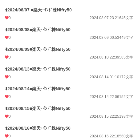
⬆️2024/08/07 ■楽天･ｲﾝﾄﾞ株Nifty50
0
2024.08.07 23:21
645文字
⬆️2024/08/08■楽天･ｲﾝﾄﾞ株Nifty50
0
2024.08.09 00:53
449文字
⬇️2024/08/09■楽天･ｲﾝﾄﾞ株Nifty50
0
2024.08.10 22:39
585文字
⬆️2024/08/13■楽天･ｲﾝﾄﾞ株Nifty50
0
2024.08.14 01:10
172文字
⬇️2024/08/14■楽天･ｲﾝﾄﾞ株Nifty50
0
2024.08.14 22:06
152文字
⬆️2024/08/15■楽天･ｲﾝﾄﾞ株Nifty50
0
2024.08.15 22:25
198文字
⬆️2024/08/16■楽天･ｲﾝﾄﾞ株Nifty50
0
2024.08.16 22:18
560文字