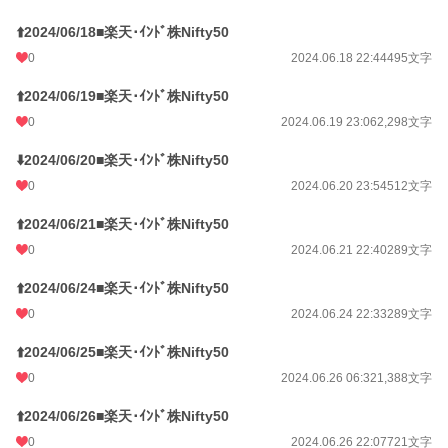
⬆️2024/06/18■楽天･ｲﾝﾄﾞ株Nifty50
0
2024.06.18 22:44
495文字
⬆️2024/06/19■楽天･ｲﾝﾄﾞ株Nifty50
0
2024.06.19 23:06
2,298文字
⬇️2024/06/20■楽天･ｲﾝﾄﾞ株Nifty50
0
2024.06.20 23:54
512文字
⬆️2024/06/21■楽天･ｲﾝﾄﾞ株Nifty50
0
2024.06.21 22:40
289文字
⬆️2024/06/24■楽天･ｲﾝﾄﾞ株Nifty50
0
2024.06.24 22:33
289文字
⬆️2024/06/25■楽天･ｲﾝﾄﾞ株Nifty50
0
2024.06.26 06:32
1,388文字
⬆️2024/06/26■楽天･ｲﾝﾄﾞ株Nifty50
0
2024.06.26 22:07
721文字