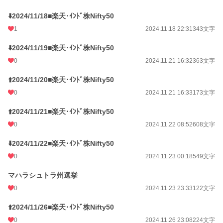
⬇️2024/11/18■楽天･ｲﾝﾄﾞ株Nifty50
1
2024.11.18 22:31
343文字
⬇️2024/11/19■楽天･ｲﾝﾄﾞ株Nifty50
0
2024.11.21 16:32
363文字
⬆️2024/11/20■楽天･ｲﾝﾄﾞ株Nifty50
0
2024.11.21 16:33
173文字
⬆️2024/11/21■楽天･ｲﾝﾄﾞ株Nifty50
0
2024.11.22 08:52
608文字
⬇️2024/11/22■楽天･ｲﾝﾄﾞ株Nifty50
0
2024.11.23 00:18
549文字
マハラシュトラ州選挙
0
2024.11.23 23:33
122文字
⬆️2024/11/26■楽天･ｲﾝﾄﾞ株Nifty50
0
2024.11.26 23:08
224文字