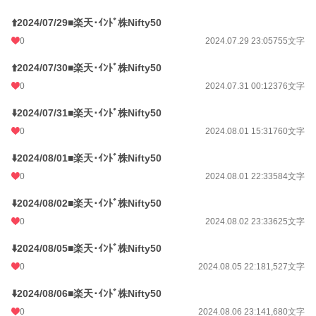
⬆️2024/07/29■楽天･ｲﾝﾄﾞ株Nifty50
0
2024.07.29 23:05
755文字
⬆️2024/07/30■楽天･ｲﾝﾄﾞ株Nifty50
0
2024.07.31 00:12
376文字
⬇️2024/07/31■楽天･ｲﾝﾄﾞ株Nifty50
0
2024.08.01 15:31
760文字
⬇️2024/08/01■楽天･ｲﾝﾄﾞ株Nifty50
0
2024.08.01 22:33
584文字
⬇️2024/08/02■楽天･ｲﾝﾄﾞ株Nifty50
0
2024.08.02 23:33
625文字
⬇️2024/08/05■楽天･ｲﾝﾄﾞ株Nifty50
0
2024.08.05 22:18
1,527文字
⬇️2024/08/06■楽天･ｲﾝﾄﾞ株Nifty50
0
2024.08.06 23:14
1,680文字