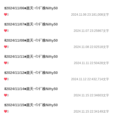
⬆️2024/11/06■楽天･ｲﾝﾄﾞ株Nifty50
0
2024.11.06 23:18
1,008文字
⬆️2024/11/07■楽天･ｲﾝﾄﾞ株Nifty50
0
2024.11.07 23:25
867文字
⬇️2024/11/08■楽天･ｲﾝﾄﾞ株Nifty50
0
2024.11.08 22:02
518文字
⬇️2024/11/11■楽天･ｲﾝﾄﾞ株Nifty50
0
2024.11.11 22:50
428文字
⬆️2024/11/12■楽天･ｲﾝﾄﾞ株Nifty50
0
2024.11.12 22:43
2,714文字
⬇️2024/11/14■楽天･ｲﾝﾄﾞ株Nifty50
0
2024.11.15 22:34
603文字
⬆️2024/11/15■楽天･ｲﾝﾄﾞ株Nifty50
0
2024.11.15 22:34
149文字