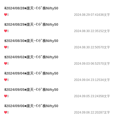
⬇️2024/08/28■楽天･ｲﾝﾄﾞ株Nifty50
0
2024.08.29 07:41
636文字
⬆️2024/08/29■楽天･ｲﾝﾄﾞ株Nifty50
0
2024.08.30 22:35
152文字
⬆️2024/08/30■楽天･ｲﾝﾄﾞ株Nifty50
0
2024.08.30 22:50
570文字
⬆️2024/09/02■楽天･ｲﾝﾄﾞ株Nifty50
0
2024.09.03 06:52
570文字
⬇️2024/09/04■楽天･ｲﾝﾄﾞ株Nifty50
0
2024.09.04 23:12
534文字
⬇️2024/09/05■楽天･ｲﾝﾄﾞ株Nifty50
0
2024.09.05 23:24
358文字
⬇️2024/09/06■楽天･ｲﾝﾄﾞ株Nifty50
0
2024.09.06 22:20
287文字