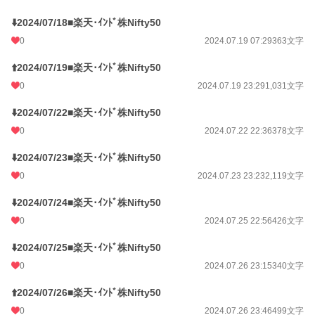
⬇️2024/07/18■楽天･ｲﾝﾄﾞ株Nifty50
0
2024.07.19 07:29
363文字
⬆️2024/07/19■楽天･ｲﾝﾄﾞ株Nifty50
0
2024.07.19 23:29
1,031文字
⬇️2024/07/22■楽天･ｲﾝﾄﾞ株Nifty50
0
2024.07.22 22:36
378文字
⬇️2024/07/23■楽天･ｲﾝﾄﾞ株Nifty50
0
2024.07.23 23:23
2,119文字
⬇️2024/07/24■楽天･ｲﾝﾄﾞ株Nifty50
0
2024.07.25 22:56
426文字
⬇️2024/07/25■楽天･ｲﾝﾄﾞ株Nifty50
0
2024.07.26 23:15
340文字
⬆️2024/07/26■楽天･ｲﾝﾄﾞ株Nifty50
0
2024.07.26 23:46
499文字