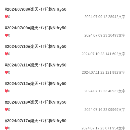
⬇️2024/07/08■楽天･ｲﾝﾄﾞ株Nifty50
0
2024.07.09 12:28
942文字
⬇️2024/07/09■楽天･ｲﾝﾄﾞ株Nifty50
0
2024.07.09 23:26
493文字
⬆️2024/07/10■楽天･ｲﾝﾄﾞ株Nifty50
0
2024.07.10 23:14
1,602文字
⬇️2024/07/11■楽天･ｲﾝﾄﾞ株Nifty50
0
2024.07.11 22:12
1,992文字
⬇️2024/07/12■楽天･ｲﾝﾄﾞ株Nifty50
0
2024.07.12 23:40
932文字
⬆️2024/07/16■楽天･ｲﾝﾄﾞ株Nifty50
0
2024.07.16 22:09
969文字
⬆️2024/07/17■楽天･ｲﾝﾄﾞ株Nifty50
0
2024.07.17 23:07
1,954文字