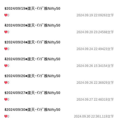
⬆️2024/09/19■楽天･ｲﾝﾄﾞ株Nifty50
0
2024.09.19 22:09
263文字
⬇️2024/09/20■楽天･ｲﾝﾄﾞ株Nifty50
0
2024.09.20 23:24
588文字
⬆️2024/09/24■楽天･ｲﾝﾄﾞ株Nifty50
0
2024.09.24 22:49
423文字
⬇️2024/09/25■楽天･ｲﾝﾄﾞ株Nifty50
0
2024.09.26 15:34
154文字
⬆️2024/09/26■楽天･ｲﾝﾄﾞ株Nifty50
0
2024.09.26 22:36
929文字
⬆️2024/09/27■楽天･ｲﾝﾄﾞ株Nifty50
0
2024.09.27 22:48
319文字
⬇️2024/09/30■楽天･ｲﾝﾄﾞ株Nifty50
0
2024.09.30 22:36
1,119文字