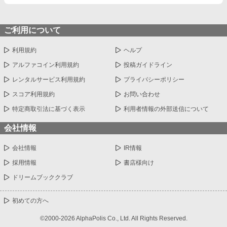
ご利用について
利用規約
ヘルプ
アルファコイン利用規約
投稿ガイドライン
レンタルサービス利用規約
プライバシーポリシー
スコア利用規約
お問い合わせ
特定商取引法に基づく表示
利用者情報の外部送信について
会社情報
会社情報
IR情報
採用情報
書店様向け
ドリームブッククラブ
初めての方へ
©2000-2026 AlphaPolis Co., Ltd. All Rights Reserved.