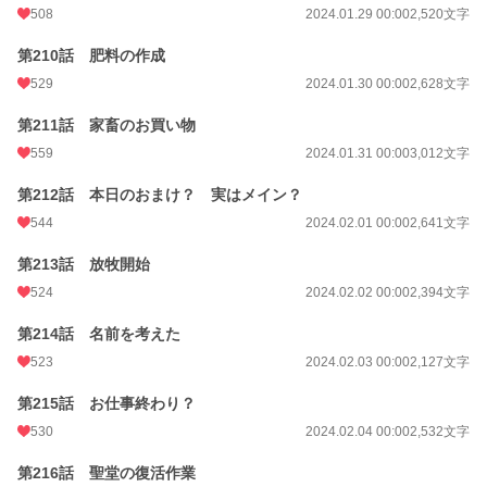
508
2024.01.29 00:00
2,520文字
第210話 肥料の作成
529
2024.01.30 00:00
2,628文字
第211話 家畜のお買い物
559
2024.01.31 00:00
3,012文字
第212話 本日のおまけ？ 実はメイン？
544
2024.02.01 00:00
2,641文字
第213話 放牧開始
524
2024.02.02 00:00
2,394文字
第214話 名前を考えた
523
2024.02.03 00:00
2,127文字
第215話 お仕事終わり？
530
2024.02.04 00:00
2,532文字
第216話 聖堂の復活作業