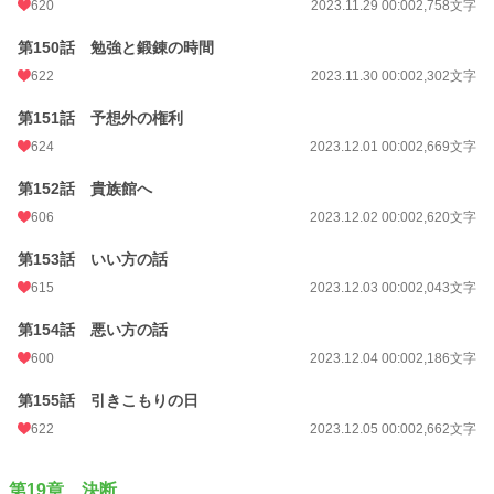
620
2023.11.29 00:00
2,758文字
第150話 勉強と鍛錬の時間
622
2023.11.30 00:00
2,302文字
第151話 予想外の権利
624
2023.12.01 00:00
2,669文字
第152話 貴族館へ
606
2023.12.02 00:00
2,620文字
第153話 いい方の話
615
2023.12.03 00:00
2,043文字
第154話 悪い方の話
600
2023.12.04 00:00
2,186文字
第155話 引きこもりの日
622
2023.12.05 00:00
2,662文字
第19章 決断