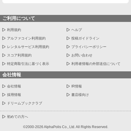
ご利用について
利用規約
ヘルプ
アルファコイン利用規約
投稿ガイドライン
レンタルサービス利用規約
プライバシーポリシー
スコア利用規約
お問い合わせ
特定商取引法に基づく表示
利用者情報の外部送信について
会社情報
会社情報
IR情報
採用情報
書店様向け
ドリームブッククラブ
初めての方へ
©2000-2026 AlphaPolis Co., Ltd. All Rights Reserved.