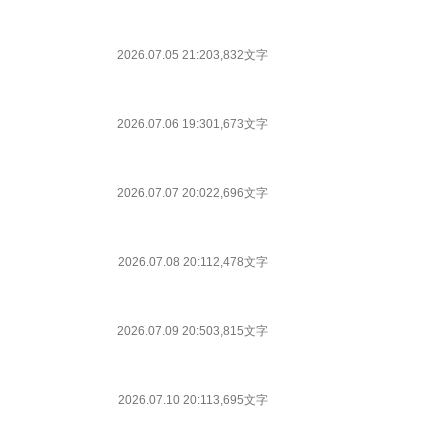
2026.07.05 21:20
3,832文字
2026.07.06 19:30
1,673文字
2026.07.07 20:02
2,696文字
2026.07.08 20:11
2,478文字
2026.07.09 20:50
3,815文字
2026.07.10 20:11
3,695文字