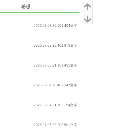
感想
2026.07.03 20:10
1,404文字
2026.07.03 20:40
1,873文字
2026.07.03 21:10
1,431文字
2026.07.04 20:40
2,347文字
2026.07.04 21:10
3,154文字
2026.07.05 20:20
3,501文字