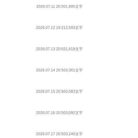
2026.07.11 20:50
1,895文字
2026.07.12 19:21
2,593文字
2026.07.13 20:02
1,619文字
2026.07.14 20:50
3,361文字
2026.07.15 20:50
3,583文字
2026.07.16 20:50
3,092文字
2026.07.17 20:50
3,240文字