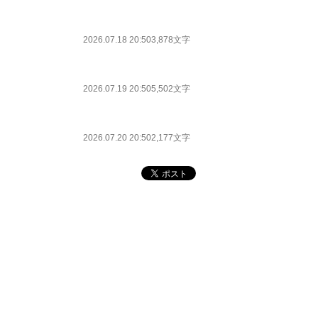
2026.07.18 20:50
3,878文字
2026.07.19 20:50
5,502文字
2026.07.20 20:50
2,177文字