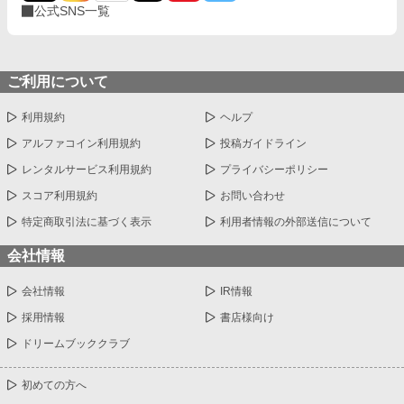
公式SNS一覧
ご利用について
利用規約
ヘルプ
アルファコイン利用規約
投稿ガイドライン
レンタルサービス利用規約
プライバシーポリシー
スコア利用規約
お問い合わせ
特定商取引法に基づく表示
利用者情報の外部送信について
会社情報
会社情報
IR情報
採用情報
書店様向け
ドリームブッククラブ
初めての方へ