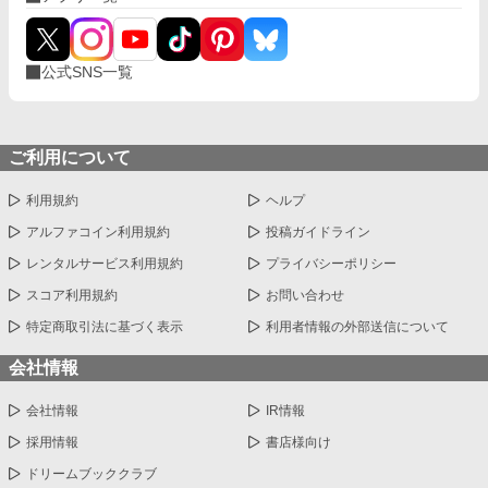
公式SNS一覧
ご利用について
利用規約
ヘルプ
アルファコイン利用規約
投稿ガイドライン
レンタルサービス利用規約
プライバシーポリシー
スコア利用規約
お問い合わせ
特定商取引法に基づく表示
利用者情報の外部送信について
会社情報
会社情報
IR情報
採用情報
書店様向け
ドリームブッククラブ