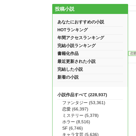
投稿小説
あなたにおすすめの小説
HOTランキング
年間アクセスランキング
完結小説ランキング
書籍化作品
恋
最近更新された小説
完結した小説
新着の小説
小説作品すべて (228,937)
ファンタジー (53,361)
恋愛 (66,397)
ミステリー (5,378)
ホラー (8,516)
SF (6,746)
キャラ文芸 (5,636)