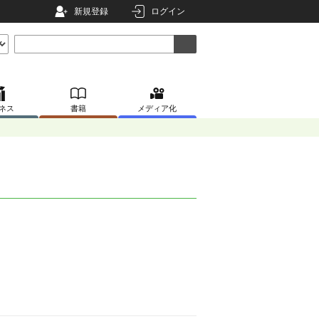
新規登録
ログイン
ネス
書籍
メディア化