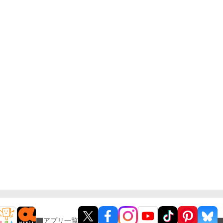
アプリ一覧