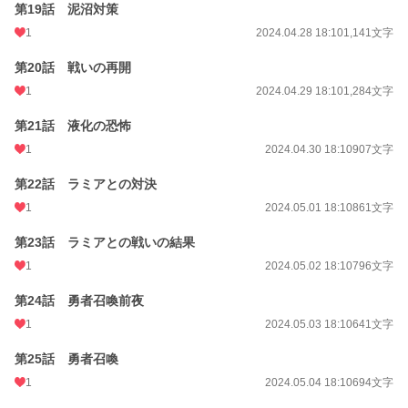
第19話 泥沼対策
1
2024.04.28 18:10
1,141文字
第20話 戦いの再開
1
2024.04.29 18:10
1,284文字
第21話 液化の恐怖
1
2024.04.30 18:10
907文字
第22話 ラミアとの対決
1
2024.05.01 18:10
861文字
第23話 ラミアとの戦いの結果
1
2024.05.02 18:10
796文字
第24話 勇者召喚前夜
1
2024.05.03 18:10
641文字
第25話 勇者召喚
1
2024.05.04 18:10
694文字