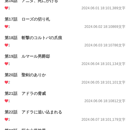
第16話 アニタ、死にかける
1
2024.06.01 18:10
1,389文字
第17話 ローズの切り札
1
2024.06.02 18:10
869文字
第18話 斬撃のコルトバの爪痕
1
2024.06.03 18:10
786文字
第19話 ルマール男爵邸
1
2024.06.04 18:10
1,134文字
第20話 聖剣のありか
2
2024.06.05 18:10
1,101文字
第21話 アドラの脅威
1
2024.06.06 18:10
812文字
第22話 アドラに追い込まれる
1
2024.06.07 18:10
1,179文字