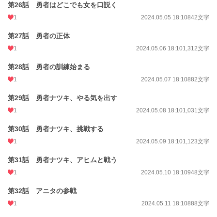
第26話 勇者はどこでも女を口説く
1
2024.05.05 18:10
842文字
第27話 勇者の正体
1
2024.05.06 18:10
1,312文字
第28話 勇者の訓練始まる
1
2024.05.07 18:10
882文字
第29話 勇者ナツキ、やる気を出す
1
2024.05.08 18:10
1,031文字
第30話 勇者ナツキ、挑戦する
1
2024.05.09 18:10
1,123文字
第31話 勇者ナツキ、アヒムと戦う
1
2024.05.10 18:10
948文字
第32話 アニタの参戦
1
2024.05.11 18:10
888文字