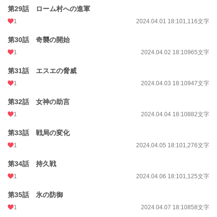
第29話 ローム村への進軍
1
2024.04.01 18:10
1,116文字
第30話 奇襲の開始
1
2024.04.02 18:10
965文字
第31話 エスエの脅威
1
2024.04.03 18:10
947文字
第32話 女神の助言
1
2024.04.04 18:10
882文字
第33話 戦局の変化
1
2024.04.05 18:10
1,276文字
第34話 持久戦
1
2024.04.06 18:10
1,125文字
第35話 氷の防御
1
2024.04.07 18:10
858文字