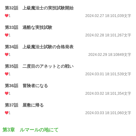
第32話 上級魔法士の実技試験開始
1
2024.02.27 18:10
1,039文字
第33話 過酷な実技試験
1
2024.02.28 18:10
1,267文字
第34話 上級魔法士試験の合格発表
1
2024.02.29 18:10
849文字
第35話 二度目のアネットとの戦い
1
2024.03.01 18:10
1,539文字
第36話 冒険者になる
1
2024.03.02 18:10
1,354文字
第37話 屋敷に帰る
1
2024.03.03 18:10
1,060文字
第3章 ルマールの地にて