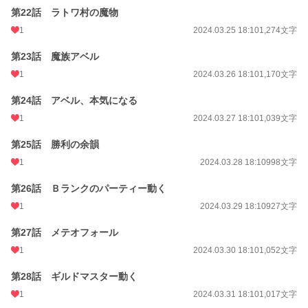
第22話 ラトワ村の魔物
1
2024.03.25 18:10
1,274文字
第23話 魔族アベル
1
2024.03.26 18:10
1,170文字
第24話 アベル、本気になる
1
2024.03.27 18:10
1,039文字
第25話 勝利の余韻
1
2024.03.28 18:10
998文字
第26話 Ｂランクのパーティー動く
1
2024.03.29 18:10
927文字
第27話 メテオフォール
1
2024.03.30 18:10
1,052文字
第28話 ギルドマスター動く
1
2024.03.31 18:10
1,017文字