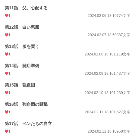
第11話 父、心配する
1
2024.02.06 18:10
774文字
第12話 白い悪魔
1
2024.02.07 18:50
887文字
第13話 服を買う
1
2024.02.08 18:10
1,119文字
第14話 開店準備
1
2024.02.09 18:10
1,437文字
第15話 強盗団
1
2024.02.10 18:10
1,239文字
第16話 強盗団の襲撃
1
2024.02.11 18:10
1,627文字
第17話 ベンたちの自立
1
2024.02.12 18:10
958文字