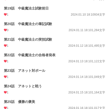
第19話 中級魔法士試験前日
1
2024.01.10 18:10
934文字
第20話 中級魔法士の筆記試験
0
2024.01.11 18:10
1,284文字
第21話 中級魔法士の実技試験
1
2024.01.12 18:10
1,495文字
第22話 中級魔法士の合格者発表
1
2024.01.13 18:10
1,122文字
第23話 アネット対ポール
1
2024.01.14 18:10
1,049文字
第24話 アネットと戦う
1
2024.01.15 18:10
1,164文字
第25話 優勝の褒美
1
2024.01.16 18:10
1,017文字