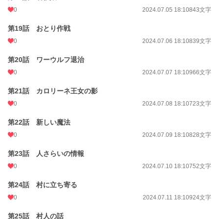
0
2024.07.05 18:10
843文字
第19話 おとり作戦
0
2024.07.06 18:10
839文字
第20話 ワーウルフ退治
0
2024.07.07 18:10
966文字
第21話 カロリーネ王女の影
0
2024.07.08 18:10
723文字
第22話 新しい魔法
0
2024.07.09 18:10
828文字
第23話 人さらいの情報
0
2024.07.10 18:10
752文字
第24話 村に立ち寄る
0
2024.07.11 18:10
924文字
第25話 村人の話