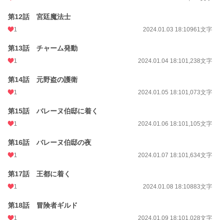
第12話 宮廷魔法士
1
2024.01.03 18:10
961文字
第13話 チャーム発動
1
2024.01.04 18:10
1,238文字
第14話 元野盗の護衛
1
2024.01.05 18:10
1,073文字
第15話 バレーヌ伯邸に着く
1
2024.01.06 18:10
1,105文字
第16話 バレーヌ伯邸の夜
1
2024.01.07 18:10
1,634文字
第17話 王都に着く
1
2024.01.08 18:10
883文字
第18話 冒険者ギルド
1
2024.01.09 18:10
1,028文字