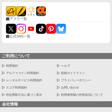
アプリ一覧
公式SNS一覧
ご利用について
利用規約
ヘルプ
アルファコイン利用規約
投稿ガイドライン
レンタルサービス利用規約
プライバシーポリシー
スコア利用規約
お問い合わせ
特定商取引法に基づく表示
利用者情報の外部送信について
会社情報