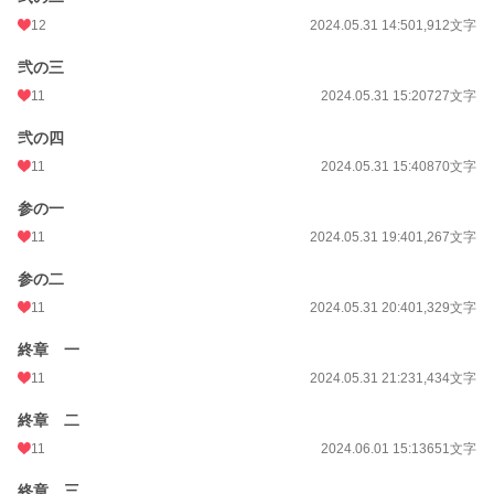
12
2024.05.31 14:50
1,912文字
弐の三
11
2024.05.31 15:20
727文字
弐の四
11
2024.05.31 15:40
870文字
参の一
11
2024.05.31 19:40
1,267文字
参の二
11
2024.05.31 20:40
1,329文字
終章 一
11
2024.05.31 21:23
1,434文字
終章 二
11
2024.06.01 15:13
651文字
終章 三