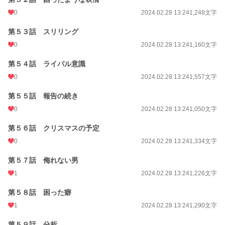
0
2024.02.28 13:24
1,248文字
第５３話 スリリング
0
2024.02.28 13:24
1,160文字
第５４話 ライバル意識
0
2024.02.28 13:24
1,557文字
第５５話 報告の続き
0
2024.02.28 13:24
1,050文字
第５６話 クリスマスの予定
0
2024.02.28 13:24
1,334文字
第５７話 侮れない男
1
2024.02.28 13:24
1,226文字
第５８話 困った癖
1
2024.02.28 13:24
1,290文字
第５９話 分析