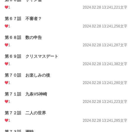
1
2024.02.28 13:24
1,221文字
第６７話 不審者？
1
2024.02.28 13:24
1,256文字
第６８話 数の申告
1
2024.02.28 13:24
1,287文字
第６９話 クリスマスデート
1
2024.02.28 13:24
1,382文字
第７０話 お楽しみの後
1
2024.02.28 13:24
1,280文字
第７１話 九条VS神崎
1
2024.02.28 13:24
1,223文字
第７２話 二人の世界
1
2024.02.28 13:24
1,285文字
第７３話 潮時