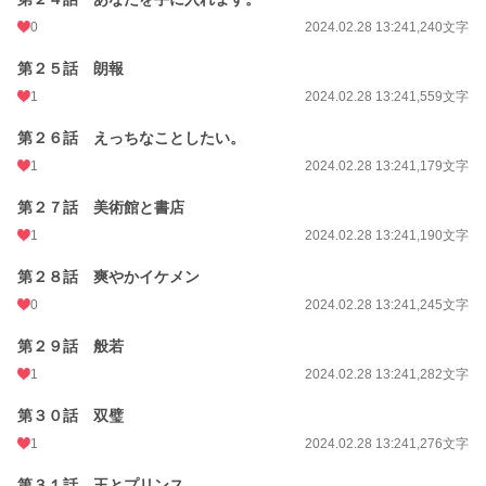
0
2024.02.28 13:24
1,240文字
第２５話 朗報
1
2024.02.28 13:24
1,559文字
第２６話 えっちなことしたい。
1
2024.02.28 13:24
1,179文字
第２７話 美術館と書店
1
2024.02.28 13:24
1,190文字
第２８話 爽やかイケメン
0
2024.02.28 13:24
1,245文字
第２９話 般若
1
2024.02.28 13:24
1,282文字
第３０話 双璧
1
2024.02.28 13:24
1,276文字
第３１話 王とプリンス