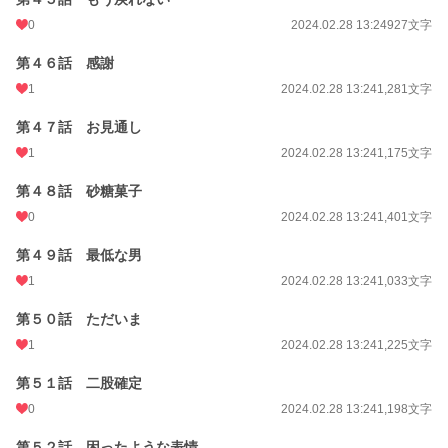
0
2024.02.28 13:24
927文字
第４６話 感謝
1
2024.02.28 13:24
1,281文字
第４７話 お見通し
1
2024.02.28 13:24
1,175文字
第４８話 砂糖菓子
0
2024.02.28 13:24
1,401文字
第４９話 最低な男
1
2024.02.28 13:24
1,033文字
第５０話 ただいま
1
2024.02.28 13:24
1,225文字
第５１話 二股確定
0
2024.02.28 13:24
1,198文字
第５２話 困ったような表情