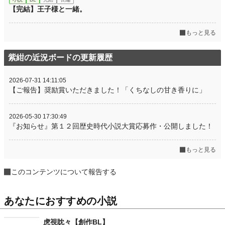
【完結】王子様と一緒。
もっと見る
紫紺の近況ボードの更新履歴
2026-07-31 14:11:05
【ご報告】奨励賞いただきました！「くちなしの甘き香りに」
2026-05-30 17:30:49
『お知らせ』第１２回歴史時代小説大賞応募作・公開しました！
もっと見る
このコンテンツについて報告する
あなたにおすすめの小説
虎視眈々【創作BL】