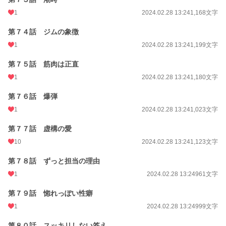
1
2024.02.28 13:24
1,168文字
第７４話 ジムの象徴
1
2024.02.28 13:24
1,199文字
第７５話 筋肉は正直
1
2024.02.28 13:24
1,180文字
第７６話 爆弾
1
2024.02.28 13:24
1,023文字
第７７話 虚構の愛
10
2024.02.28 13:24
1,123文字
第７８話 ずっと担当の理由
1
2024.02.28 13:24
961文字
第７９話 惚れっぽい性癖
1
2024.02.28 13:24
999文字
第８０話 スッキリしない答え