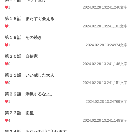
1
2024.02.28 13:24
1,246文字
第１８話 またすぐ会える
5
2024.02.28 13:24
1,181文字
第１９話 その続き
1
2024.02.28 13:24
974文字
第２０話 自信家
0
2024.02.28 13:24
1,148文字
第２１話 いい歳した大人
0
2024.02.28 13:24
1,151文字
第２２話 浮気するなよ。
1
2024.02.28 13:24
769文字
第２３話 図星
4
2024.02.28 13:24
1,148文字
第２４話 あなたを手に入れます。