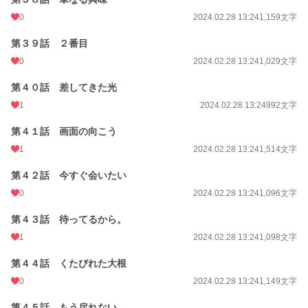
0
2024.02.28 13:24
1,159文字
第３９話 ２番目
0
2024.02.28 13:24
1,029文字
第４０話 差してきた光
1
2024.02.28 13:24
992文字
第４１話 画面の向こう
1
2024.02.28 13:24
1,514文字
第４２話 今すぐ会いたい
0
2024.02.28 13:24
1,096文字
第４３話 待ってるから。
1
2024.02.28 13:24
1,098文字
第４４話 くたびれた大根
0
2024.02.28 13:24
1,149文字
第４５話 もう戻れない