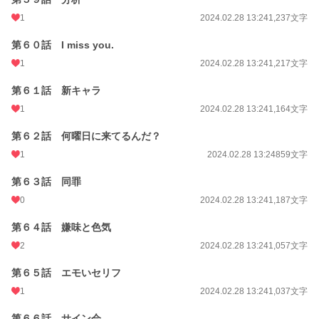
1
2024.02.28 13:24
1,237文字
第６０話 I miss you.
1
2024.02.28 13:24
1,217文字
第６１話 新キャラ
1
2024.02.28 13:24
1,164文字
第６２話 何曜日に来てるんだ？
1
2024.02.28 13:24
859文字
第６３話 同罪
0
2024.02.28 13:24
1,187文字
第６４話 嫌味と色気
2
2024.02.28 13:24
1,057文字
第６５話 エモいセリフ
1
2024.02.28 13:24
1,037文字
第６６話 サイン会