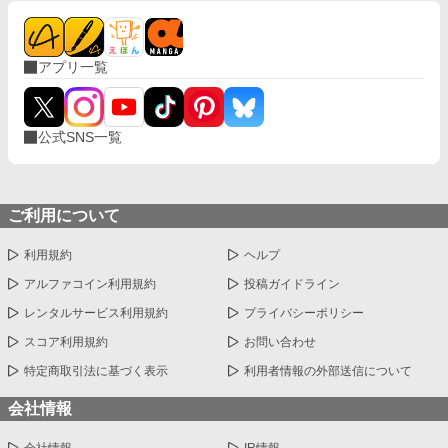
アプリ一覧
公式SNS一覧
ご利用について
利用規約
ヘルプ
アルファコイン利用規約
投稿ガイドライン
レンタルサービス利用規約
プライバシーポリシー
スコア利用規約
お問い合わせ
特定商取引法に基づく表示
利用者情報の外部送信について
会社情報
会社情報
IR情報