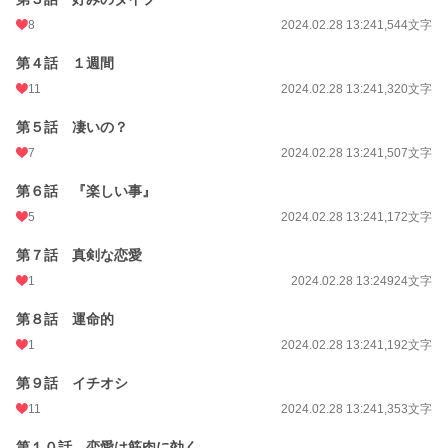
8
2024.02.28 13:24
1,544文字
第４話 １週間
11
2024.02.28 13:24
1,320文字
第５話 凄いの？
7
2024.02.28 13:24
1,507文字
第６話 『楽しい事』
5
2024.02.28 13:24
1,172文字
第７話 真剣な恋愛
1
2024.02.28 13:24
924文字
第８話 運命的
1
2024.02.28 13:24
1,192文字
第９話 イチオシ
11
2024.02.28 13:24
1,353文字
第１０話 恋愛は筋肉に効く