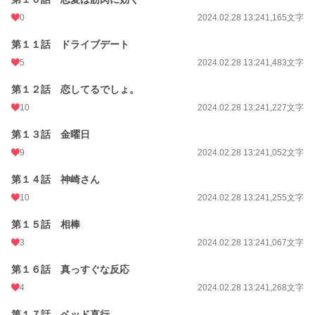
0
2024.02.28 13:24
1,165文字
第１１話 ドライブデート
5
2024.02.28 13:24
1,483文字
第１２話 恋してるでしょ。
10
2024.02.28 13:24
1,227文字
第１３話 金曜日
9
2024.02.28 13:24
1,052文字
第１４話 神崎さん
10
2024.02.28 13:24
1,255文字
第１５話 相棒
3
2024.02.28 13:24
1,067文字
第１６話 真っすぐな反応
4
2024.02.28 13:24
1,268文字
第１７話 ベッド直行