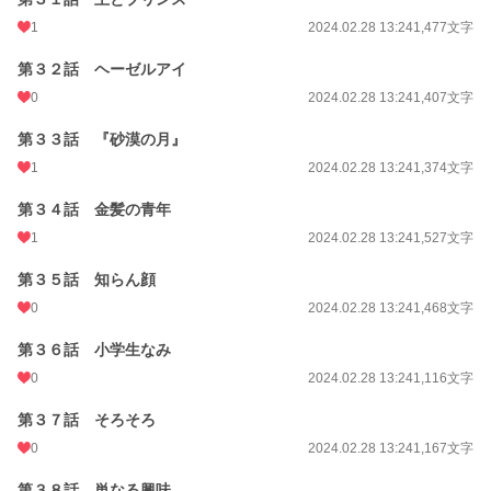
1
2024.02.28 13:24
1,477文字
第３２話 ヘーゼルアイ
0
2024.02.28 13:24
1,407文字
第３３話 『砂漠の月』
1
2024.02.28 13:24
1,374文字
第３４話 金髪の青年
1
2024.02.28 13:24
1,527文字
第３５話 知らん顔
0
2024.02.28 13:24
1,468文字
第３６話 小学生なみ
0
2024.02.28 13:24
1,116文字
第３７話 そろそろ
0
2024.02.28 13:24
1,167文字
第３８話 単なる興味