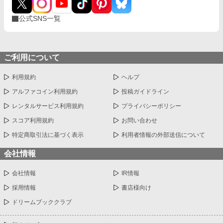
公式SNS一覧
ご利用について
利用規約
ヘルプ
アルファコイン利用規約
投稿ガイドライン
レンタルサービス利用規約
プライバシーポリシー
スコア利用規約
お問い合わせ
特定商取引法に基づく表示
利用者情報の外部送信について
会社情報
会社情報
IR情報
採用情報
書店様向け
ドリームブッククラブ