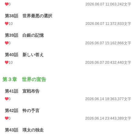
0
2026.06.07 11:06
3,242文字
第38話 世界最悪の選択
10
2026.06.07 11:37
2,833文字
第39話 白銀の記憶
0
2026.06.07 15:16
2,866文字
第40話 新しい答え
10
2026.06.07 20:43
2,440文字
第３章 世界の宣告
第41話 宣戦布告
0
2026.06.14 18:36
3,377文字
第42話 怜の予言
0
2026.06.14 23:44
3,389文字
第43話 瑛太の独走