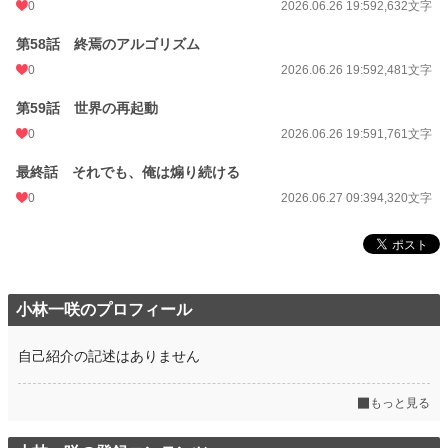
0
2026.06.26 19:59
2,632文字
第58話 終焉のアルゴリズム
0
2026.06.26 19:59
2,481文字
第59話 世界の再起動
0
2026.06.26 19:59
1,761文字
最終話 それでも、俺は煽り続ける
0
2026.06.27 09:39
4,320文字
小林一咲のプロフィール
自己紹介の記述はありません
もっと見る