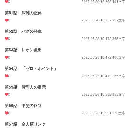
0
2026.06.20 16:26
2,491文字
第51話 深淵の正体
0
2026.06.20 16:26
2,957文字
第52話 バグの発生
0
2026.06.23 10:47
2,365文字
第53話 レオン救出
0
2026.06.23 10:47
2,486文字
第54話 「ゼロ・ポイント」
0
2026.06.23 10:47
3,165文字
第55話 管理人の提示
0
2026.06.26 19:59
2,955文字
第56話 甲斐の回答
0
2026.06.26 19:59
1,976文字
第57話 全人類リンク