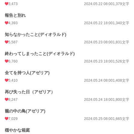
3,473
2024.05.22 08:00
1,379文字
報告と別れ
4,393
2024.05.22 18:00
1,340文字
知らなかったこと(ディオラルド)
5,587
2024.05.23 08:00
1,831文字
終わってしまったこと(ディオラルド)
6,760
2024.05.23 18:00
1,526文字
全てを持つ人(アゼリア)
5,410
2024.05.24 08:00
1,408文字
再び失った日（アゼリア）
8,247
2024.05.24 18:00
1,800文字
籠の中の鳥(アゼリア)
7,029
2024.05.25 08:00
1,665文字
穏やかな箱庭