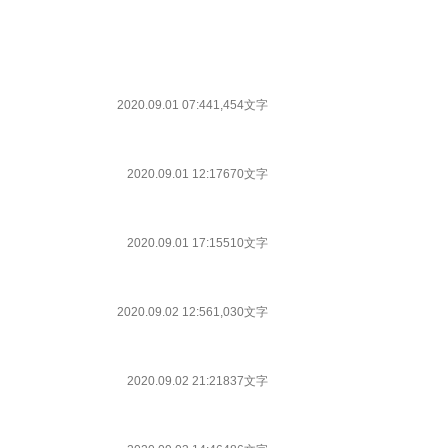
2020.09.01 07:44
1,454文字
2020.09.01 12:17
670文字
2020.09.01 17:15
510文字
2020.09.02 12:56
1,030文字
2020.09.02 21:21
837文字