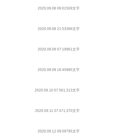
2020.09.08 09:01
509文字
2020.09.08 21:53
366文字
2020.09.09 07:19
961文字
2020.09.09 18:45
985文字
2020.09.10 07:56
1,313文字
2020.09.11 07:47
1,370文字
2020.09.12 09:09
795文字