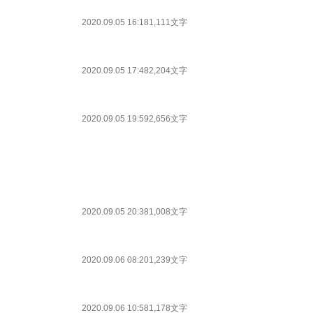
2020.09.05 16:18
1,111文字
2020.09.05 17:48
2,204文字
2020.09.05 19:59
2,656文字
2020.09.05 20:38
1,008文字
2020.09.06 08:20
1,239文字
2020.09.06 10:58
1,178文字