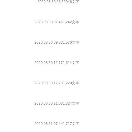
2020.08.30 06:39
946文字
2020.08.30 07:46
1,242文字
2020.08.30 09:38
1,676文字
2020.08.30 12:17
1,614文字
2020.08.30 17:28
1,220文字
2020.08.30 21:08
1,324文字
2020.08.31 07:44
1,717文字