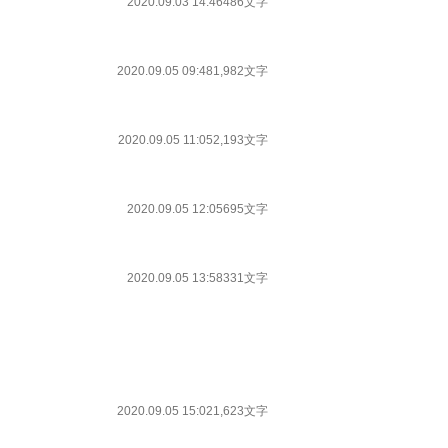
2020.09.03 14:46
486文字
2020.09.05 09:48
1,982文字
2020.09.05 11:05
2,193文字
2020.09.05 12:05
695文字
2020.09.05 13:58
331文字
2020.09.05 15:02
1,623文字