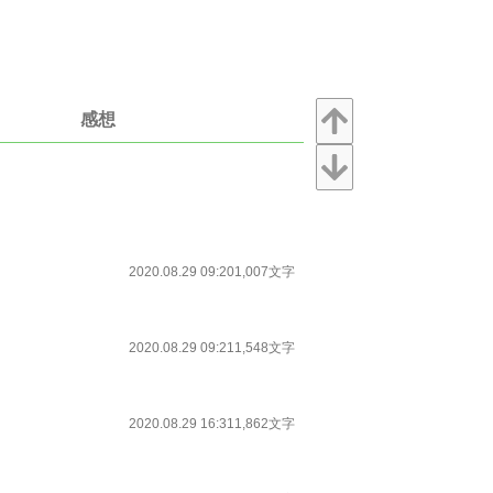
感想
2020.08.29 09:20
1,007文字
2020.08.29 09:21
1,548文字
2020.08.29 16:31
1,862文字