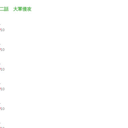
二話 大軍侵攻
.
10
.
10
.
10
.
10
.
10
.