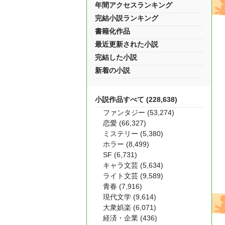
年間アクセスランキング
完結小説ランキング
書籍化作品
最近更新された小説
完結した小説
新着の小説
小説作品すべて (228,638)
ファンタジー (53,274)
恋愛 (66,327)
ミステリー (5,380)
ホラー (8,499)
SF (6,731)
キャラ文芸 (5,634)
ライト文芸 (9,589)
青春 (7,916)
現代文学 (9,614)
大衆娯楽 (6,071)
経済・企業 (436)