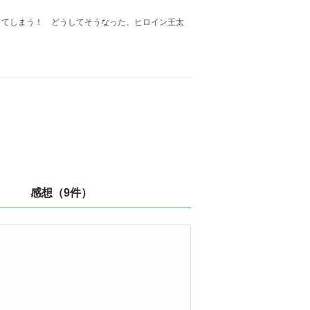
てしまう！ どうしてそうなった、ヒロイン王太
感想（9件）