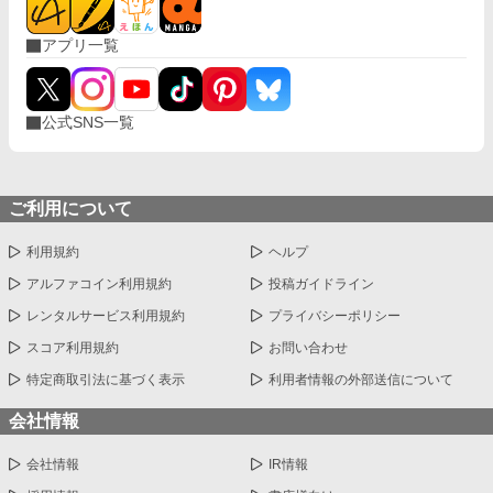
アプリ一覧
公式SNS一覧
ご利用について
利用規約
ヘルプ
アルファコイン利用規約
投稿ガイドライン
レンタルサービス利用規約
プライバシーポリシー
スコア利用規約
お問い合わせ
特定商取引法に基づく表示
利用者情報の外部送信について
会社情報
会社情報
IR情報