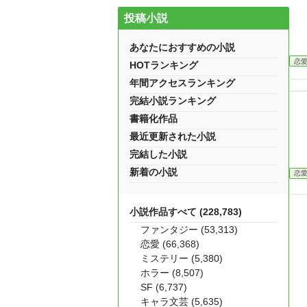
投稿小説
あなたにおすすめの小説
恋
HOTランキング
年間アクセスランキング
完結小説ランキング
書籍化作品
最近更新された小説
完結した小説
新着の小説
恋
小説作品すべて (228,783)
ファンタジー (53,313)
恋愛 (66,368)
ミステリー (5,380)
ホラー (8,507)
SF (6,737)
キャラ文芸 (5,635)