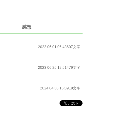
感想
2023.06.01 06:48
607文字
2023.06.25 12:51
479文字
2024.04.30 16:09
19文字