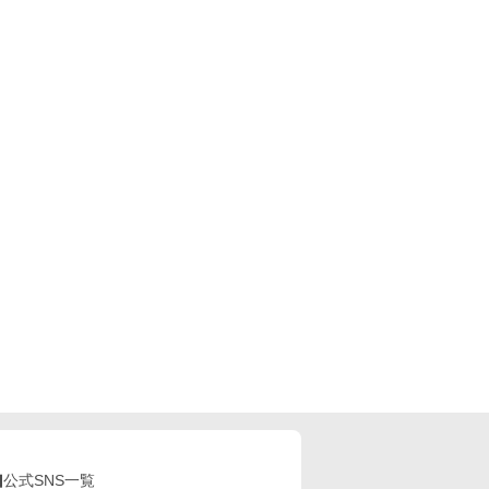
公式SNS一覧