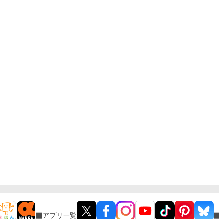
アプリ一覧