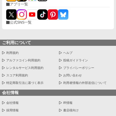
アプリ一覧
公式SNS一覧
ご利用について
利用規約
ヘルプ
アルファコイン利用規約
投稿ガイドライン
レンタルサービス利用規約
プライバシーポリシー
スコア利用規約
お問い合わせ
特定商取引法に基づく表示
利用者情報の外部送信について
会社情報
会社情報
IR情報
採用情報
書店様向け