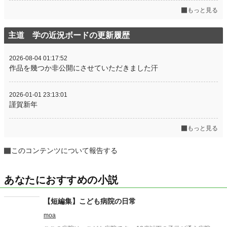
もっと見る
主道 学の近況ボードの更新履歴
2026-08-04 01:17:52
作品を幾つか非公開にさせていただきました汗
2026-01-01 23:13:01
謹賀新年
もっと見る
このコンテンツについて報告する
あなたにおすすめの小説
【短編集】こども病院の日常
moa