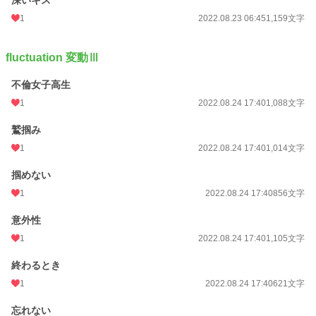
深いキス
1
2022.08.23 06:45
1,159文字
fluctuation 変動Ⅲ
不倫女子高生
1
2022.08.24 17:40
1,088文字
鷲掴み
1
2022.08.24 17:40
1,014文字
掴めない
1
2022.08.24 17:40
856文字
意外性
1
2022.08.24 17:40
1,105文字
終わるとき
1
2022.08.24 17:40
621文字
忘れない