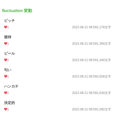
fluctuation 変動
ビッチ
1
2022.08.21 08:59
1,178文字
接待
1
2022.08.21 08:59
1,384文字
ビール
1
2022.08.21 08:59
1,340文字
匂い
1
2022.08.21 08:59
2,058文字
ハンカチ
1
2022.08.21 08:59
1,030文字
決定的
1
2022.08.21 08:59
1,592文字