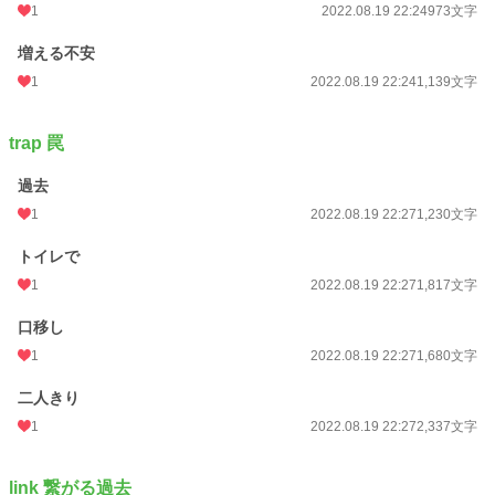
1
2022.08.19 22:24
973文字
増える不安
1
2022.08.19 22:24
1,139文字
trap 罠
過去
1
2022.08.19 22:27
1,230文字
トイレで
1
2022.08.19 22:27
1,817文字
口移し
1
2022.08.19 22:27
1,680文字
二人きり
1
2022.08.19 22:27
2,337文字
link 繋がる過去