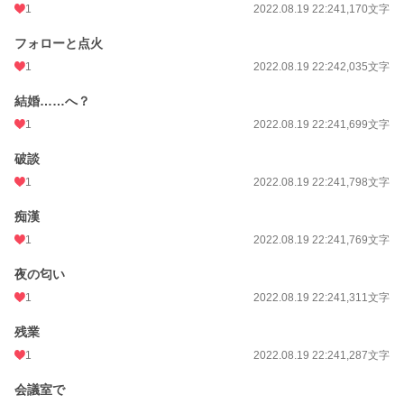
1
2022.08.19 22:24
1,170文字
フォローと点火
1
2022.08.19 22:24
2,035文字
結婚……へ？
1
2022.08.19 22:24
1,699文字
破談
1
2022.08.19 22:24
1,798文字
痴漢
1
2022.08.19 22:24
1,769文字
夜の匂い
1
2022.08.19 22:24
1,311文字
残業
1
2022.08.19 22:24
1,287文字
会議室で