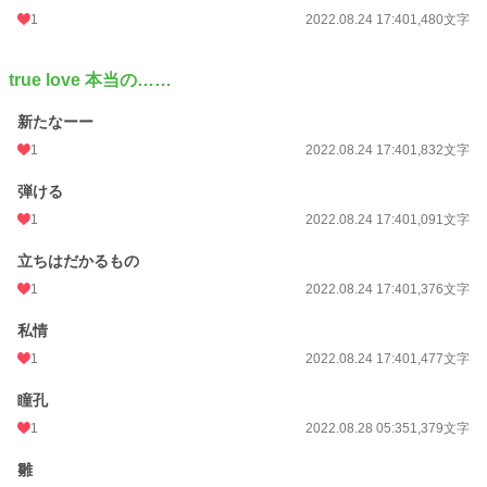
1
2022.08.24 17:40
1,480文字
true love 本当の……
新たなーー
1
2022.08.24 17:40
1,832文字
弾ける
1
2022.08.24 17:40
1,091文字
立ちはだかるもの
1
2022.08.24 17:40
1,376文字
私情
1
2022.08.24 17:40
1,477文字
瞳孔
1
2022.08.28 05:35
1,379文字
雛