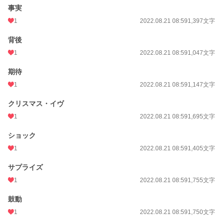
事実
1
2022.08.21 08:59
1,397文字
背後
1
2022.08.21 08:59
1,047文字
期待
1
2022.08.21 08:59
1,147文字
クリスマス・イヴ
1
2022.08.21 08:59
1,695文字
ショック
1
2022.08.21 08:59
1,405文字
サプライズ
1
2022.08.21 08:59
1,755文字
鼓動
1
2022.08.21 08:59
1,750文字