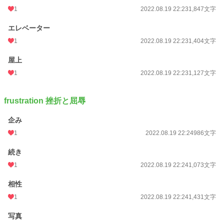
1
2022.08.19 22:23
1,847文字
エレベーター
1
2022.08.19 22:23
1,404文字
屋上
1
2022.08.19 22:23
1,127文字
frustration 挫折と屈辱
企み
1
2022.08.19 22:24
986文字
続き
1
2022.08.19 22:24
1,073文字
相性
1
2022.08.19 22:24
1,431文字
写真