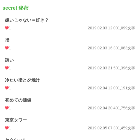
secret 秘密
嫌いじゃない＝好き？
1
2019.02.03 12:00
1,099文字
指
1
2019.02.03 16:30
1,083文字
誘い
1
2019.02.03 21:50
1,396文字
冷たい指と夕焼け
1
2019.02.04 12:00
1,191文字
初めての価値
1
2019.02.04 20:40
1,756文字
東京タワー
1
2019.02.05 07:30
1,459文字