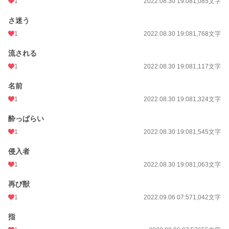
1
2022.08.30 19:08
1,085文字
さ迷う
1
2022.08.30 19:08
1,768文字
流される
1
2022.08.30 19:08
1,117文字
名前
1
2022.08.30 19:08
1,324文字
酔っぱらい
1
2022.08.30 19:08
1,545文字
侵入者
1
2022.08.30 19:08
1,063文字
再び獣
1
2022.09.06 07:57
1,042文字
指