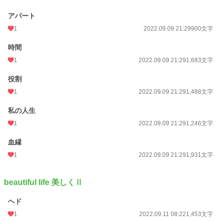
アパート
1
2022.09.09 21:29
900文字
時間
1
2022.09.09 21:29
1,683文字
役割
1
2022.09.09 21:29
1,488文字
私の人生
1
2022.09.09 21:29
1,246文字
血縁
1
2022.09.09 21:29
1,931文字
beautiful life 美しくⅡ
ヘド
1
2022.09.11 08:22
1,453文字