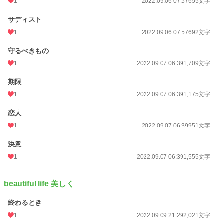
1
2022.09.06 07:57
655文字
サディスト
1
2022.09.06 07:57
692文字
守るべきもの
1
2022.09.07 06:39
1,709文字
期限
1
2022.09.07 06:39
1,175文字
恋人
1
2022.09.07 06:39
951文字
決意
1
2022.09.07 06:39
1,555文字
beautiful life 美しく
終わるとき
1
2022.09.09 21:29
2,021文字