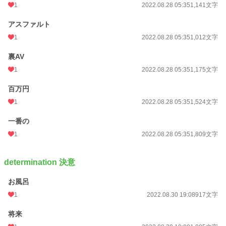
1
2022.08.28 05:35
1,141文字
アスファルト
1
2022.08.28 05:35
1,012文字
裏AV
1
2022.08.28 05:35
1,175文字
百万円
1
2022.08.28 05:35
1,524文字
一番の
1
2022.08.28 05:35
1,809文字
determination 決意
お風呂
1
2022.08.30 19:08
917文字
将来