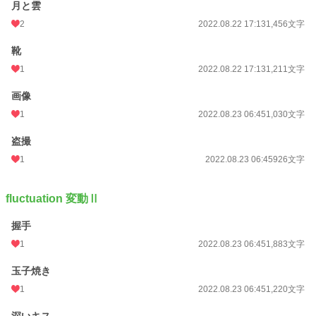
月と雲
2
2022.08.22 17:13
1,456文字
靴
1
2022.08.22 17:13
1,211文字
画像
1
2022.08.23 06:45
1,030文字
盗撮
1
2022.08.23 06:45
926文字
fluctuation 変動Ⅱ
握手
1
2022.08.23 06:45
1,883文字
玉子焼き
1
2022.08.23 06:45
1,220文字