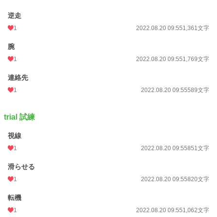
逆走
1
2022.08.20 09:55
1,361文字
腕
1
2022.08.20 09:55
1,769文字
連絡先
1
2022.08.20 09:55
589文字
trial 試練
視線
1
2022.08.20 09:55
851文字
滑らせる
1
2022.08.20 09:55
820文字
転機
1
2022.08.20 09:55
1,062文字