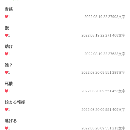
青筋
1
2022.08.19 22:27
908文字
獣
1
2022.08.19 22:27
1,468文字
助け
1
2022.08.19 22:27
633文字
誰？
1
2022.08.20 09:55
1,289文字
死骸
1
2022.08.20 09:55
1,453文字
始まる報復
1
2022.08.20 09:55
1,409文字
逃げる
1
2022.08.20 09:55
1,213文字