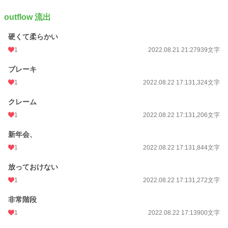
outflow 流出
硬くて柔らかい
1
2022.08.21 21:27
939文字
ブレーキ
1
2022.08.22 17:13
1,324文字
クレーム
1
2022.08.22 17:13
1,206文字
新年会、
1
2022.08.22 17:13
1,844文字
放っておけない
1
2022.08.22 17:13
1,272文字
非常階段
1
2022.08.22 17:13
900文字