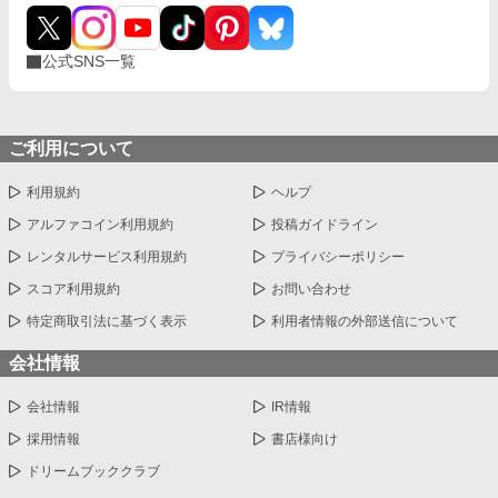
公式SNS一覧
ご利用について
利用規約
ヘルプ
アルファコイン利用規約
投稿ガイドライン
レンタルサービス利用規約
プライバシーポリシー
スコア利用規約
お問い合わせ
特定商取引法に基づく表示
利用者情報の外部送信について
会社情報
会社情報
IR情報
採用情報
書店様向け
ドリームブッククラブ