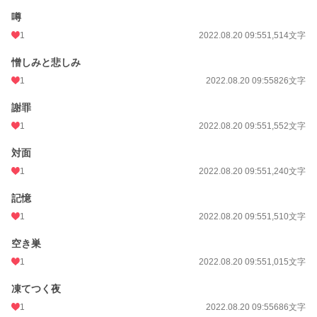
噂
1
2022.08.20 09:55
1,514文字
憎しみと悲しみ
1
2022.08.20 09:55
826文字
謝罪
1
2022.08.20 09:55
1,552文字
対面
1
2022.08.20 09:55
1,240文字
記憶
1
2022.08.20 09:55
1,510文字
空き巣
1
2022.08.20 09:55
1,015文字
凍てつく夜
1
2022.08.20 09:55
686文字