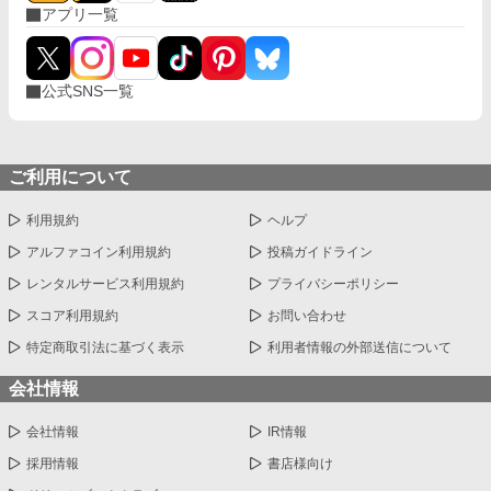
アプリ一覧
公式SNS一覧
ご利用について
利用規約
ヘルプ
アルファコイン利用規約
投稿ガイドライン
レンタルサービス利用規約
プライバシーポリシー
スコア利用規約
お問い合わせ
特定商取引法に基づく表示
利用者情報の外部送信について
会社情報
会社情報
IR情報
採用情報
書店様向け