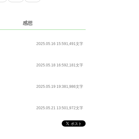
感想
2025.05.16 15:59
1,491文字
2025.05.18 16:59
2,181文字
2025.05.19 19:38
1,986文字
2025.05.21 13:50
1,972文字