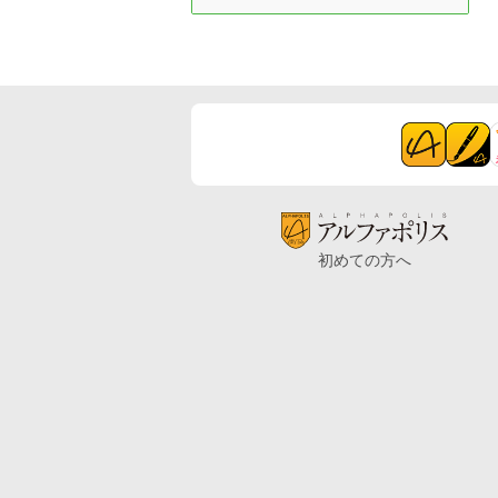
初めての方へ