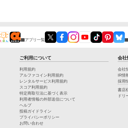
アプリ一覧
ご利用について
会社
利用規約
会社
アルファコイン利用規約
IR情
レンタルサービス利用規約
採用
スコア利用規約
書店
特定商取引法に基づく表示
ドリ
利用者情報の外部送信について
ヘルプ
投稿ガイドライン
プライバシーポリシー
お問い合わせ