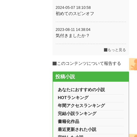
2024-05-07 18:10:58
初めてのスピンオフ
2023-08-11 14:38:04
気付きましたか？
もっと見る
このコンテンツについて報告する
投稿小説
あなたにおすすめの小説
HOTランキング
年間アクセスランキング
完結小説ランキング
書籍化作品
最近更新された小説