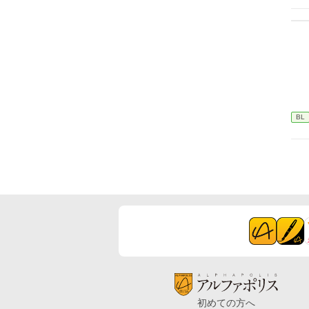
BL
初めての方へ