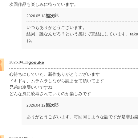
次回作品も楽しみに待っています。
熊次郎
2026.05.18
いつもありがとうございます。
結局、誰なんだろ？という感じで完結にしています。tak
ね。
gosuke
2026.04.12
心待ちにしていた、新作ありがとうございます
ドキドキ、ムラムラしながら読ませて頂いてます
兄弟の凌辱いいですね
どんな風に凌辱されていくのか楽しみです
熊次郎
2026.04.12
ありがとうございます。毎回同じような話ですが是非お