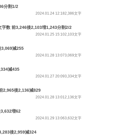
86分割1/2
2024.01.24 12:18
2,386文字
 前3,246後2,103増1,243分割2/2
2024.01.25 15:10
2,103文字
,069減255
2024.01.28 13:07
3,069文字
334減435
2024.01.27 20:09
3,334文字
,965後2,136減829
2024.01.28 13:01
2,136文字
,632増62
2024.01.29 13:06
3,632文字
83後2,959減324