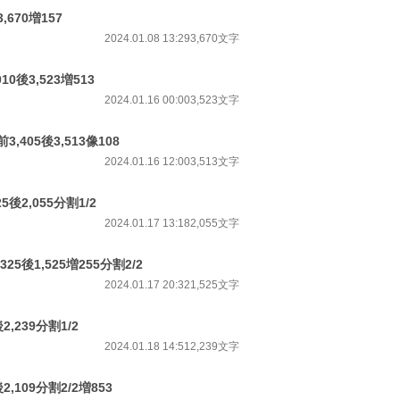
,670増157
2024.01.08 13:29
3,670文字
0後3,523増513
2024.01.16 00:00
3,523文字
,405後3,513像108
2024.01.16 12:00
3,513文字
後2,055分割1/2
2024.01.17 13:18
2,055文字
5後1,525増255分割2/2
2024.01.17 20:32
1,525文字
,239分割1/2
2024.01.18 14:51
2,239文字
,109分割2/2増853