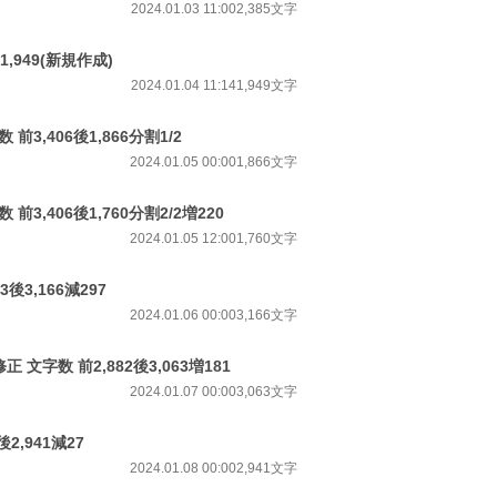
2024.01.03 11:00
2,385文字
,949(新規作成)
2024.01.04 11:14
1,949文字
3,406後1,866分割1/2
2024.01.05 00:00
1,866文字
3,406後1,760分割2/2増220
2024.01.05 12:00
1,760文字
後3,166減297
2024.01.06 00:00
3,166文字
文字数 前2,882後3,063増181
2024.01.07 00:00
3,063文字
2,941減27
2024.01.08 00:00
2,941文字