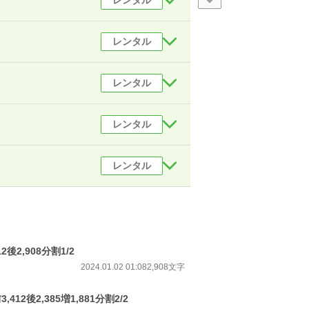
レンタル
レンタル
レンタル
レンタル
レンタル
後2,908分割1/2
2024.01.02 01:08
2,908文字
12後2,385増1,881分割2/2