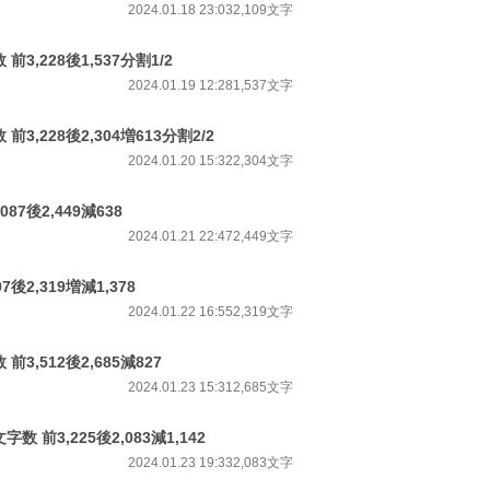
2024.01.18 23:03
2,109文字
3,228後1,537分割1/2
2024.01.19 12:28
1,537文字
3,228後2,304増613分割2/2
2024.01.20 15:32
2,304文字
87後2,449減638
2024.01.21 22:47
2,449文字
後2,319増減1,378
2024.01.22 16:55
2,319文字
3,512後2,685減827
2024.01.23 15:31
2,685文字
 前3,225後2,083減1,142
2024.01.23 19:33
2,083文字