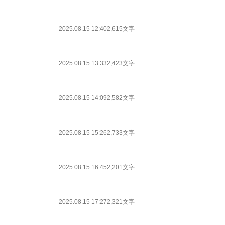
2025.08.15 12:40
2,615文字
2025.08.15 13:33
2,423文字
2025.08.15 14:09
2,582文字
2025.08.15 15:26
2,733文字
2025.08.15 16:45
2,201文字
2025.08.15 17:27
2,321文字