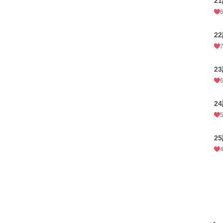
2
2
2
2
2