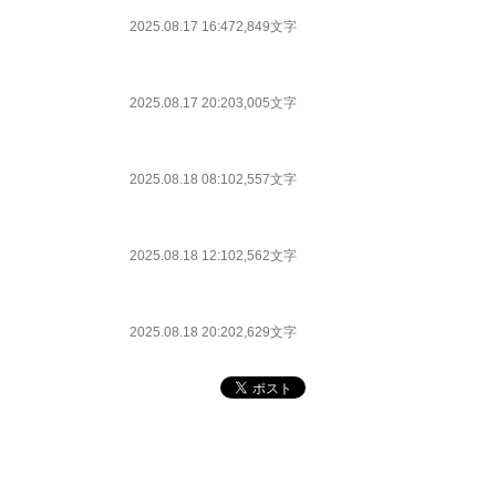
2025.08.17 16:47
2,849文字
2025.08.17 20:20
3,005文字
2025.08.18 08:10
2,557文字
2025.08.18 12:10
2,562文字
2025.08.18 20:20
2,629文字