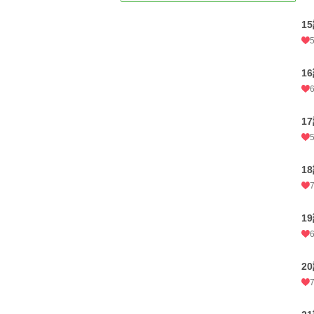
1
1
1
1
1
2