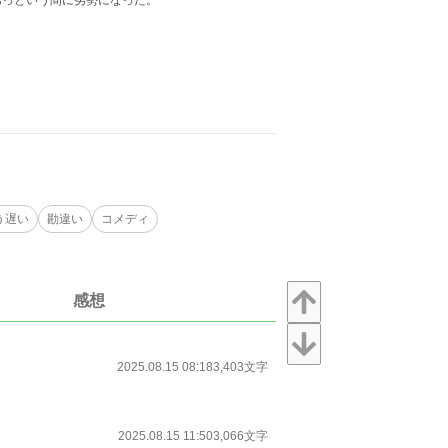
あっという間に劣勢になった。
う遅い
勘違い
コメディ
感想
2025.08.15 08:18
3,403文字
2025.08.15 11:50
3,066文字