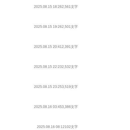
2025.08.15 18:26
2,561文字
2025.08.15 19:26
2,501文字
2025.08.15 20:41
2,391文字
2025.08.15 22:23
2,532文字
2025.08.15 23:25
3,519文字
2025.08.16 03:45
3,386文字
2025.08.16 08:12
102文字