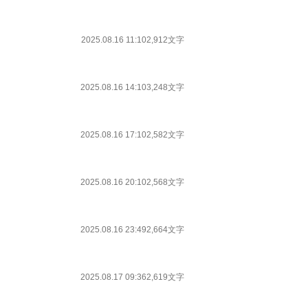
2025.08.16 11:10
2,912文字
2025.08.16 14:10
3,248文字
2025.08.16 17:10
2,582文字
2025.08.16 20:10
2,568文字
2025.08.16 23:49
2,664文字
2025.08.17 09:36
2,619文字