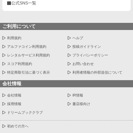
公式SNS一覧
ご利用について
利用規約
ヘルプ
アルファコイン利用規約
投稿ガイドライン
レンタルサービス利用規約
プライバシーポリシー
スコア利用規約
お問い合わせ
特定商取引法に基づく表示
利用者情報の外部送信について
会社情報
会社情報
IR情報
採用情報
書店様向け
ドリームブッククラブ
初めての方へ