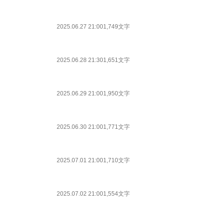
2025.06.27 21:00
1,749文字
2025.06.28 21:30
1,651文字
2025.06.29 21:00
1,950文字
2025.06.30 21:00
1,771文字
2025.07.01 21:00
1,710文字
2025.07.02 21:00
1,554文字