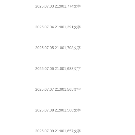
2025.07.03 21:00
1,774文字
2025.07.04 21:00
1,391文字
2025.07.05 21:00
1,708文字
2025.07.06 21:00
1,688文字
2025.07.07 21:00
1,565文字
2025.07.08 21:00
1,568文字
2025.07.09 21:00
1,657文字