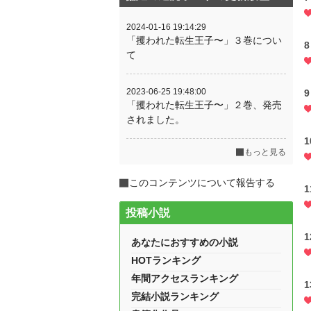
2024-01-16 19:14:29
「攫われた転生王子〜」３巻につい
て
2023-06-25 19:48:00
「攫われた転生王子〜」２巻、発売
されました。
もっと見る
このコンテンツについて報告する
投稿小説
あなたにおすすめの小説
HOTランキング
年間アクセスランキング
完結小説ランキング