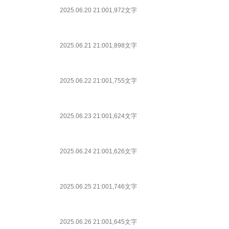
2025.06.20 21:00
1,972文字
2025.06.21 21:00
1,898文字
2025.06.22 21:00
1,755文字
2025.06.23 21:00
1,624文字
2025.06.24 21:00
1,626文字
2025.06.25 21:00
1,746文字
2025.06.26 21:00
1,645文字