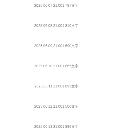
2025.06.07 21:00
1,787文字
2025.06.08 21:00
1,810文字
2025.06.09 21:00
1,690文字
2025.06.10 21:00
1,665文字
2025.06.11 21:00
1,893文字
2025.06.12 21:00
1,506文字
2025.06.13 21:00
1,886文字