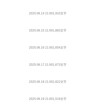
2025.06.14 21:00
1,910文字
2025.06.15 21:00
1,883文字
2025.06.16 21:00
1,654文字
2025.06.17 21:00
1,673文字
2025.06.18 21:00
1,822文字
2025.06.19 21:00
1,519文字