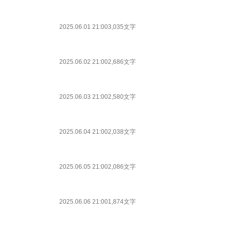
2025.06.01 21:00
3,035文字
2025.06.02 21:00
2,686文字
2025.06.03 21:00
2,580文字
2025.06.04 21:00
2,038文字
2025.06.05 21:00
2,086文字
2025.06.06 21:00
1,874文字