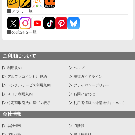
アプリ一覧
公式SNS一覧
ご利用について
利用規約
ヘルプ
アルファコイン利用規約
投稿ガイドライン
レンタルサービス利用規約
プライバシーポリシー
スコア利用規約
お問い合わせ
特定商取引法に基づく表示
利用者情報の外部送信について
会社情報
会社情報
IR情報
採用情報
書店様向け