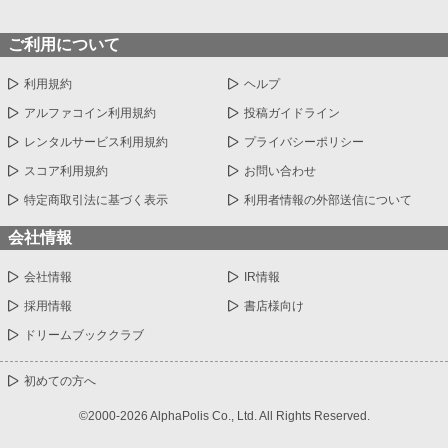
ご利用について
利用規約
ヘルプ
アルファコイン利用規約
投稿ガイドライン
レンタルサービス利用規約
プライバシーポリシー
スコア利用規約
お問い合わせ
特定商取引法に基づく表示
利用者情報の外部送信について
会社情報
会社情報
IR情報
採用情報
書店様向け
ドリームブッククラブ
初めての方へ
©2000-2026 AlphaPolis Co., Ltd. All Rights Reserved.