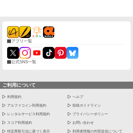
アプリ一覧
公式SNS一覧
ご利用について
利用規約
ヘルプ
アルファコイン利用規約
投稿ガイドライン
レンタルサービス利用規約
プライバシーポリシー
スコア利用規約
お問い合わせ
特定商取引法に基づく表示
利用者情報の外部送信について