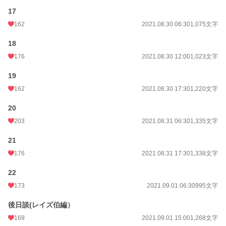
17
162
2021.08.30 06:30
1,075文字
18
176
2021.08.30 12:00
1,023文字
19
162
2021.08.30 17:30
1,220文字
20
203
2021.08.31 06:30
1,335文字
21
176
2021.08.31 17:30
1,338文字
22
173
2021.09.01 06:30
995文字
後日談(レイズ伯編）
169
2021.09.01 15:00
1,268文字