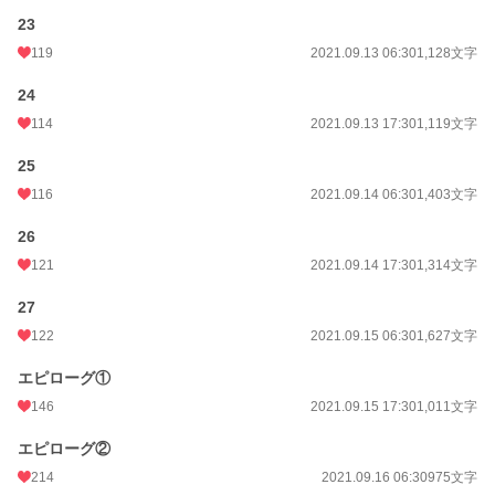
23
119
2021.09.13 06:30
1,128文字
24
114
2021.09.13 17:30
1,119文字
25
116
2021.09.14 06:30
1,403文字
26
121
2021.09.14 17:30
1,314文字
27
122
2021.09.15 06:30
1,627文字
エピローグ①
146
2021.09.15 17:30
1,011文字
エピローグ②
214
2021.09.16 06:30
975文字