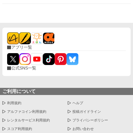
ぶりに、なんだか気分が盛り下がってきそうですわ。 最後のお楽
しみは、卒業パーティーの断罪＆婚約破棄。 思いっきりやらせて
頂きます。 ーーーーーー
アプリ一覧
公式SNS一覧
ご利用について
利用規約
ヘルプ
アルファコイン利用規約
投稿ガイドライン
レンタルサービス利用規約
プライバシーポリシー
スコア利用規約
お問い合わせ