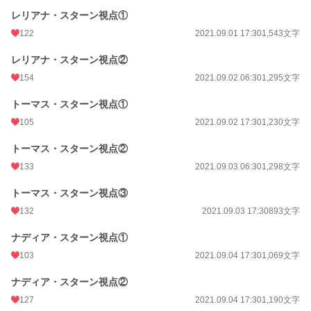
レリアナ・スターン視点①
122
2021.09.01 17:30
1,543文字
レリアナ・スターン視点②
154
2021.09.02 06:30
1,295文字
トーマス・スターン視点①
105
2021.09.02 17:30
1,230文字
トーマス・スターン視点②
133
2021.09.03 06:30
1,298文字
トーマス・スターン視点③
132
2021.09.03 17:30
893文字
ナディア・スターン視点①
103
2021.09.04 17:30
1,069文字
ナディア・スターン視点②
127
2021.09.04 17:30
1,190文字