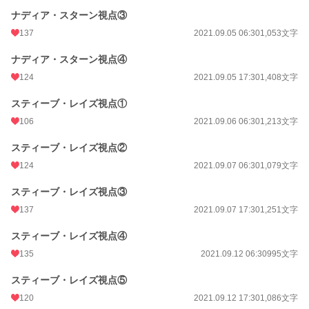
ナディア・スターン視点③
137
2021.09.05 06:30
1,053文字
ナディア・スターン視点④
124
2021.09.05 17:30
1,408文字
スティーブ・レイズ視点①
106
2021.09.06 06:30
1,213文字
スティーブ・レイズ視点②
124
2021.09.07 06:30
1,079文字
スティーブ・レイズ視点③
137
2021.09.07 17:30
1,251文字
スティーブ・レイズ視点④
135
2021.09.12 06:30
995文字
スティーブ・レイズ視点⑤
120
2021.09.12 17:30
1,086文字