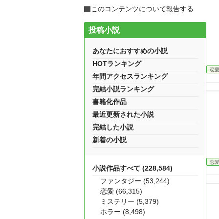
このコンテンツについて報告する
投稿小説
あなたにおすすめの小説
HOTランキング
恋
年間アクセスランキング
完結小説ランキング
書籍化作品
最近更新された小説
完結した小説
新着の小説
恋
小説作品すべて (228,584)
ファンタジー (53,244)
恋愛 (66,315)
ミステリー (5,379)
ホラー (8,498)