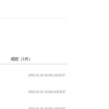
感想（1件）
2022.01.30 16:54
1,524文字
2022.01.31 13:00
1,632文字
2022.01.31 20:40
1,452文字