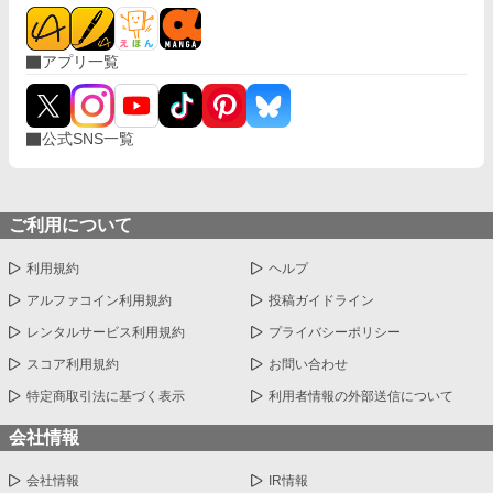
アプリ一覧
公式SNS一覧
ご利用について
利用規約
ヘルプ
アルファコイン利用規約
投稿ガイドライン
レンタルサービス利用規約
プライバシーポリシー
スコア利用規約
お問い合わせ
特定商取引法に基づく表示
利用者情報の外部送信について
会社情報
会社情報
IR情報