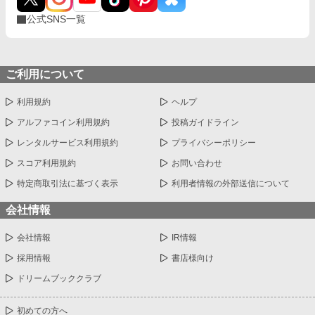
公式SNS一覧
ご利用について
利用規約
ヘルプ
アルファコイン利用規約
投稿ガイドライン
レンタルサービス利用規約
プライバシーポリシー
スコア利用規約
お問い合わせ
特定商取引法に基づく表示
利用者情報の外部送信について
会社情報
会社情報
IR情報
採用情報
書店様向け
ドリームブッククラブ
初めての方へ