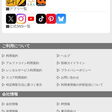
アプリ一覧
公式SNS一覧
ご利用について
利用規約
ヘルプ
アルファコイン利用規約
投稿ガイドライン
レンタルサービス利用規約
プライバシーポリシー
スコア利用規約
お問い合わせ
特定商取引法に基づく表示
利用者情報の外部送信について
会社情報
会社情報
IR情報
採用情報
書店様向け