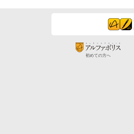
初めての方へ