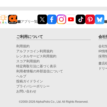
アプリ一覧
ご利用について
会社
利用規約
会社
アルファコイン利用規約
IR情
レンタルサービス利用規約
採用
スコア利用規約
書店
特定商取引法に基づく表示
ドリ
利用者情報の外部送信について
ヘルプ
投稿ガイドライン
プライバシーポリシー
お問い合わせ
©2000-2026 AlphaPolis Co., Ltd. All Rights Reserved.