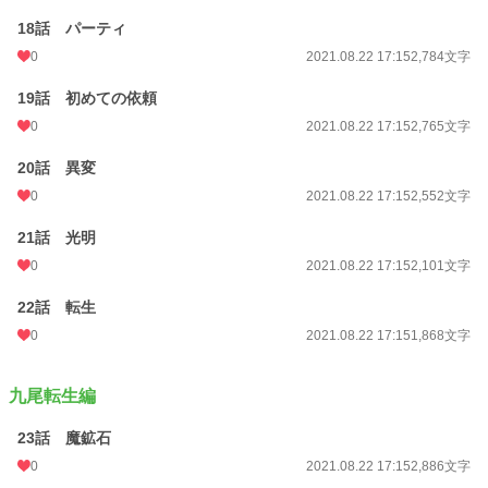
18話 パーティ
0
2021.08.22 17:15
2,784文字
19話 初めての依頼
0
2021.08.22 17:15
2,765文字
20話 異変
0
2021.08.22 17:15
2,552文字
21話 光明
0
2021.08.22 17:15
2,101文字
22話 転生
0
2021.08.22 17:15
1,868文字
九尾転生編
23話 魔鉱石
0
2021.08.22 17:15
2,886文字