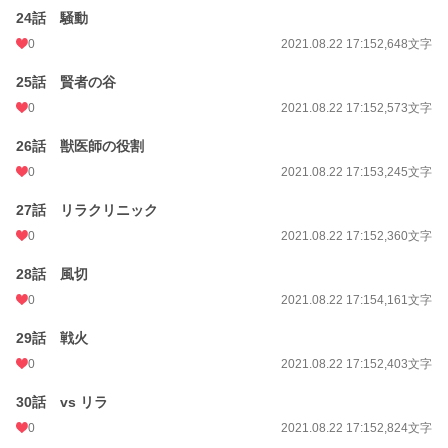
24話 騒動
0
2021.08.22 17:15
2,648文字
25話 賢者の谷
0
2021.08.22 17:15
2,573文字
26話 獣医師の役割
0
2021.08.22 17:15
3,245文字
27話 リラクリニック
0
2021.08.22 17:15
2,360文字
28話 風切
0
2021.08.22 17:15
4,161文字
29話 戦火
0
2021.08.22 17:15
2,403文字
30話 vs リラ
0
2021.08.22 17:15
2,824文字