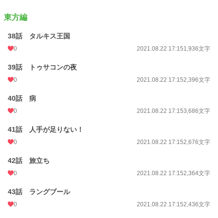
東方編
38話 タルキス王国
0
2021.08.22 17:15
1,936文字
39話 トゥサコンの夜
0
2021.08.22 17:15
2,396文字
40話 病
0
2021.08.22 17:15
3,686文字
41話 人手が足りない！
0
2021.08.22 17:15
2,676文字
42話 旅立ち
0
2021.08.22 17:15
2,364文字
43話 ラングブール
0
2021.08.22 17:15
2,436文字