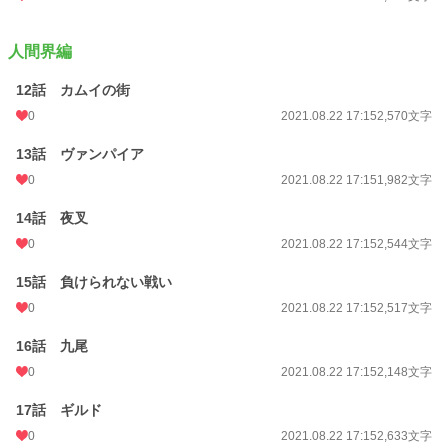
人間界編
12話 カムイの街
0
2021.08.22 17:15
2,570文字
13話 ヴァンパイア
0
2021.08.22 17:15
1,982文字
14話 夜叉
0
2021.08.22 17:15
2,544文字
15話 負けられない戦い
0
2021.08.22 17:15
2,517文字
16話 九尾
0
2021.08.22 17:15
2,148文字
17話 ギルド
0
2021.08.22 17:15
2,633文字