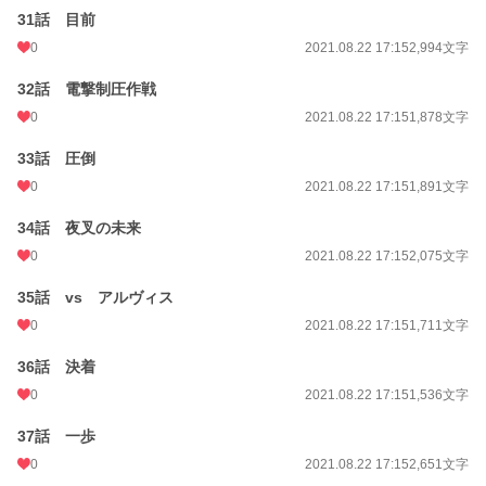
31話 目前
0
2021.08.22 17:15
2,994文字
32話 電撃制圧作戦
0
2021.08.22 17:15
1,878文字
33話 圧倒
0
2021.08.22 17:15
1,891文字
34話 夜叉の未来
0
2021.08.22 17:15
2,075文字
35話 vs アルヴィス
0
2021.08.22 17:15
1,711文字
36話 決着
0
2021.08.22 17:15
1,536文字
37話 一歩
0
2021.08.22 17:15
2,651文字