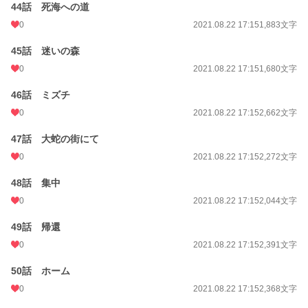
44話 死海への道
0
2021.08.22 17:15
1,883文字
45話 迷いの森
0
2021.08.22 17:15
1,680文字
46話 ミズチ
0
2021.08.22 17:15
2,662文字
47話 大蛇の街にて
0
2021.08.22 17:15
2,272文字
48話 集中
0
2021.08.22 17:15
2,044文字
49話 帰還
0
2021.08.22 17:15
2,391文字
50話 ホーム
0
2021.08.22 17:15
2,368文字