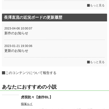
もっと見る
長澤直流の近況ボードの更新履歴
2023-04-06 10:00:07
新作のお知らせ
2023-01-21 19:30:06
更新のお知らせ
もっと見る
このコンテンツについて報告する
あなたにおすすめの小説
虎視眈々【創作BL】
猫塚ルイ