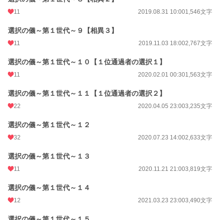
11
2019.08.31 10:00
1,546文字
選択の儀～第１世代～９【相異３】
11
2019.11.03 18:00
2,767文字
選択の儀～第１世代～１０【１位通過者の選択１】
11
2020.02.01 00:30
1,563文字
選択の儀～第１世代～１１【１位通過者の選択２】
22
2020.04.05 23:00
3,235文字
選択の儀～第１世代～１２
32
2020.07.23 14:00
2,633文字
選択の儀～第１世代～１３
11
2020.11.21 21:00
3,819文字
選択の儀～第１世代～１４
12
2021.03.23 23:00
3,490文字
選択の儀～第１世代～１５