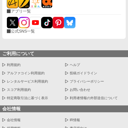
アプリ一覧
公式SNS一覧
ご利用について
利用規約
ヘルプ
アルファコイン利用規約
投稿ガイドライン
レンタルサービス利用規約
プライバシーポリシー
スコア利用規約
お問い合わせ
特定商取引法に基づく表示
利用者情報の外部送信について
会社情報
会社情報
IR情報