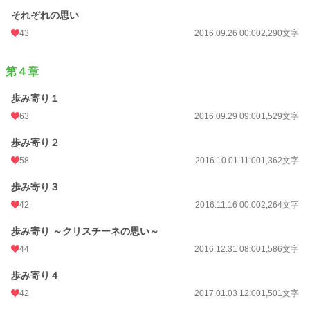
それぞれの思い
43
2016.09.26 00:00
2,290文字
第４章
歩み寄り１
63
2016.09.29 09:00
1,529文字
歩み寄り２
58
2016.10.01 11:00
1,362文字
歩み寄り３
42
2016.11.16 00:00
2,264文字
歩み寄り ～クリスチーネの思い～
44
2016.12.31 08:00
1,586文字
歩み寄り４
42
2017.01.03 12:00
1,501文字