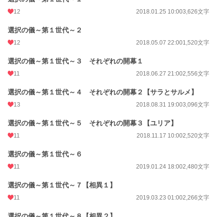
12
2018.01.25 10:00
3,626文字
選択の儀～第１世代～２
12
2018.05.07 22:00
1,520文字
選択の儀～第１世代～３ それぞれの開幕１
11
2018.06.27 21:00
2,556文字
選択の儀～第１世代～４ それぞれの開幕２【サラとサルメ】
13
2018.08.31 19:00
3,096文字
選択の儀～第１世代～５ それぞれの開幕３【ユリア】
11
2018.11.17 10:00
2,520文字
選択の儀～第１世代～６
11
2019.01.24 18:00
2,480文字
選択の儀～第１世代～７【相異１】
11
2019.03.23 01:00
2,266文字
選択の儀～第１世代～８【相異２】