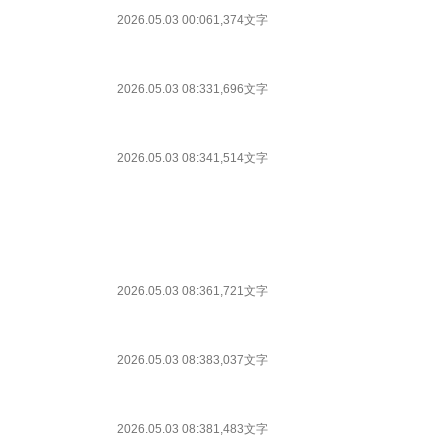
2026.05.03 00:06
1,374文字
2026.05.03 08:33
1,696文字
2026.05.03 08:34
1,514文字
2026.05.03 08:36
1,721文字
2026.05.03 08:38
3,037文字
2026.05.03 08:38
1,483文字