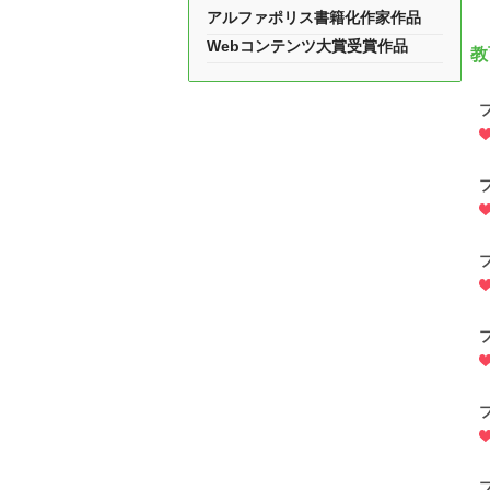
アルファポリス書籍化作家作品
Webコンテンツ大賞受賞作品
教