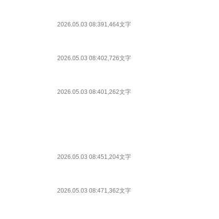
2026.05.03 08:39
1,464文字
2026.05.03 08:40
2,726文字
2026.05.03 08:40
1,262文字
2026.05.03 08:45
1,204文字
2026.05.03 08:47
1,362文字