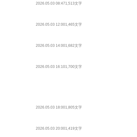
2026.05.03 08:47
1,513文字
2026.05.03 12:00
1,465文字
2026.05.03 14:00
1,682文字
2026.05.03 16:10
1,700文字
2026.05.03 18:00
1,805文字
2026.05.03 20:00
1,419文字