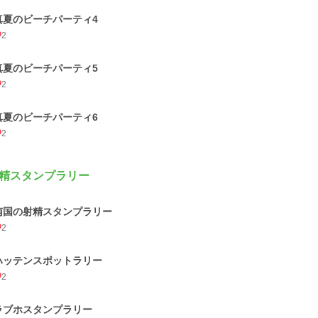
真夏のビーチパーティ4
2
真夏のビーチパーティ5
2
真夏のビーチパーティ6
2
精スタンプラリー
南国の射精スタンプラリー
2
ハッテンスポットラリー
2
ラブホスタンプラリー