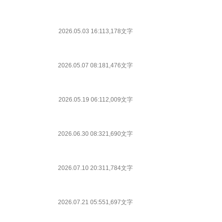
2026.05.03 16:11
3,178文字
2026.05.07 08:18
1,476文字
2026.05.19 06:11
2,009文字
2026.06.30 08:32
1,690文字
2026.07.10 20:31
1,784文字
2026.07.21 05:55
1,697文字