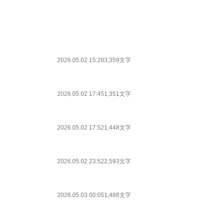
2026.05.02 15:28
3,359文字
2026.05.02 17:45
1,351文字
2026.05.02 17:52
1,448文字
2026.05.02 23:52
2,593文字
2026.05.03 00:05
1,488文字