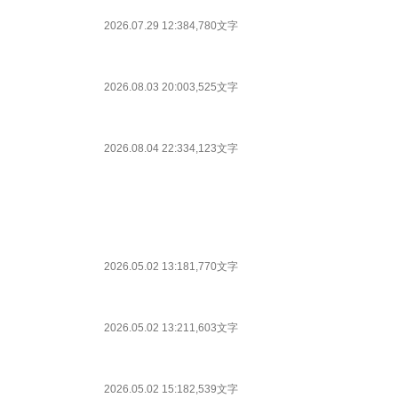
2026.07.29 12:38
4,780文字
2026.08.03 20:00
3,525文字
2026.08.04 22:33
4,123文字
2026.05.02 13:18
1,770文字
2026.05.02 13:21
1,603文字
2026.05.02 15:18
2,539文字