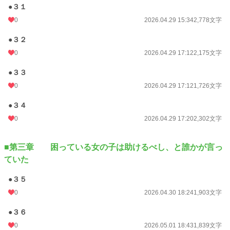
●３１
0
2026.04.29 15:34
2,778文字
●３２
0
2026.04.29 17:12
2,175文字
●３３
0
2026.04.29 17:12
1,726文字
●３４
0
2026.04.29 17:20
2,302文字
■第三章 困っている女の子は助けるべし、と誰かが言っ
ていた
●３５
0
2026.04.30 18:24
1,903文字
●３６
0
2026.05.01 18:43
1,839文字