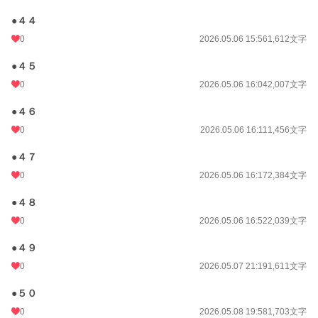
●４４
0
2026.05.06 15:56
1,612文字
●４５
0
2026.05.06 16:04
2,007文字
●４６
0
2026.05.06 16:11
1,456文字
●４７
0
2026.05.06 16:17
2,384文字
●４８
0
2026.05.06 16:52
2,039文字
●４９
0
2026.05.07 21:19
1,611文字
●５０
0
2026.05.08 19:58
1,703文字