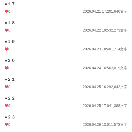
●１７
0
2026.04.21 17:20
1,646文字
●１８
0
2026.04.22 19:53
2,273文字
●１９
0
2026.04.23 18:40
1,714文字
●２０
0
2026.04.24 16:56
3,019文字
●２１
0
2026.04.25 16:29
2,642文字
●２２
0
2026.04.25 17:04
1,388文字
●２３
0
2026.04.26 13:01
1,578文字