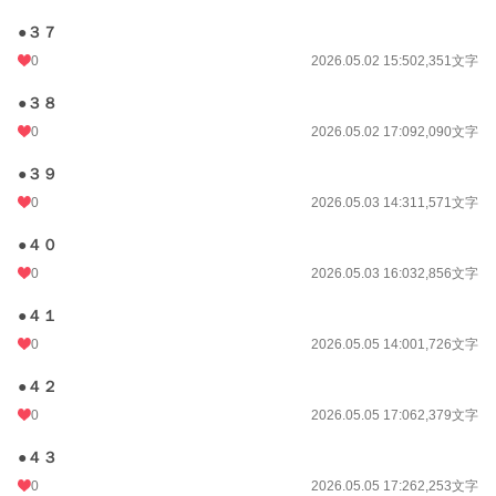
●３７
0
2026.05.02 15:50
2,351文字
●３８
0
2026.05.02 17:09
2,090文字
●３９
0
2026.05.03 14:31
1,571文字
●４０
0
2026.05.03 16:03
2,856文字
●４１
0
2026.05.05 14:00
1,726文字
●４２
0
2026.05.05 17:06
2,379文字
●４３
0
2026.05.05 17:26
2,253文字