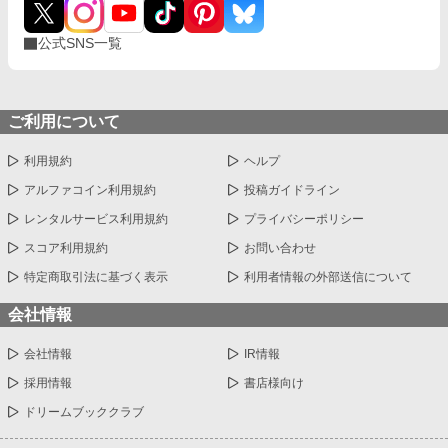
公式SNS一覧
ご利用について
利用規約
ヘルプ
アルファコイン利用規約
投稿ガイドライン
レンタルサービス利用規約
プライバシーポリシー
スコア利用規約
お問い合わせ
特定商取引法に基づく表示
利用者情報の外部送信について
会社情報
会社情報
IR情報
採用情報
書店様向け
ドリームブッククラブ