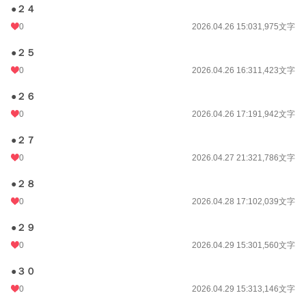
●２４
0
2026.04.26 15:03
1,975文字
●２５
0
2026.04.26 16:31
1,423文字
●２６
0
2026.04.26 17:19
1,942文字
●２７
0
2026.04.27 21:32
1,786文字
●２８
0
2026.04.28 17:10
2,039文字
●２９
0
2026.04.29 15:30
1,560文字
●３０
0
2026.04.29 15:31
3,146文字