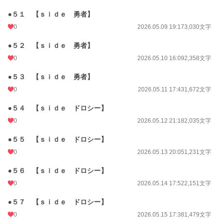
●５１ 【ｓｉｄｅ 勇者】
0
2026.05.09 19:17
3,030文字
●５２ 【ｓｉｄｅ 勇者】
0
2026.05.10 16:09
2,358文字
●５３ 【ｓｉｄｅ 勇者】
0
2026.05.11 17:43
1,672文字
●５４ 【ｓｉｄｅ ドロシー】
0
2026.05.12 21:18
2,035文字
●５５ 【ｓｉｄｅ ドロシー】
0
2026.05.13 20:05
1,231文字
●５６ 【ｓｉｄｅ ドロシー】
0
2026.05.14 17:52
2,151文字
●５７ 【ｓｉｄｅ ドロシー】
0
2026.05.15 17:38
1,479文字