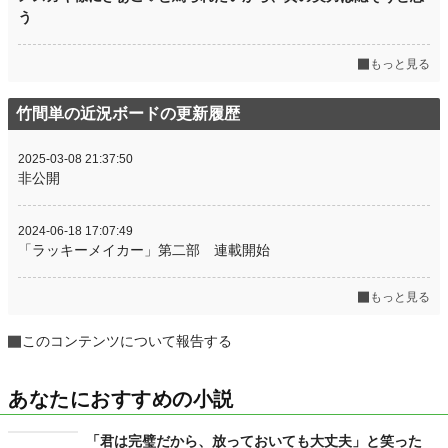
う
もっと見る
竹間単の近況ボードの更新履歴
2025-03-08 21:37:50
非公開
2024-06-18 17:07:49
「ラッキーメイカー」第二部 連載開始
もっと見る
このコンテンツについて報告する
あなたにおすすめの小説
「君は完璧だから、放っておいても大丈夫」と笑った