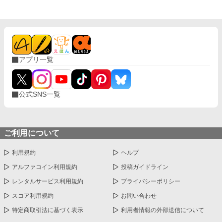
アプリ一覧
公式SNS一覧
ご利用について
利用規約
ヘルプ
アルファコイン利用規約
投稿ガイドライン
レンタルサービス利用規約
プライバシーポリシー
スコア利用規約
お問い合わせ
特定商取引法に基づく表示
利用者情報の外部送信について