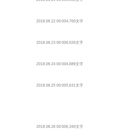
2018.08.22 00:00
4,760文字
2018.08.23 00:00
6,026文字
2018.08.24 00:00
4,889文字
2018.08.25 00:00
5,631文字
2018.08.26 00:00
6,340文字