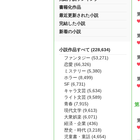
書籍化作品
最近更新された小説
完結した小説
新着の小説
小説作品すべて (228,634)
ファンタジー (53,271)
恋愛 (66,326)
ミステリー (5,380)
ホラー (8,499)
SF (6,731)
キャラ文芸 (5,634)
ライト文芸 (9,589)
青春 (7,915)
第
現代文学 (9,613)
大衆娯楽 (6,071)
経済・企業 (436)
歴史・時代 (3,218)
児童書・童話 (4,654)