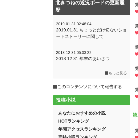
北きつねの近況ボードの更新履
歴
2019-01-31 02:48:04
2019.01.31 ちょっとだけ切ないショ
ートストーリーに関して
2018-12-31 05:33:22
2018.12.31 年末のあいさつ
もっと見る
このコンテンツについて報告する
投稿小説
あなたにおすすめの小説
第
HOTランキング
年間アクセスランキング
完結小説ランキング