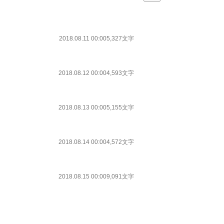
2018.08.11 00:00
5,327文字
2018.08.12 00:00
4,593文字
2018.08.13 00:00
5,155文字
2018.08.14 00:00
4,572文字
2018.08.15 00:00
9,091文字