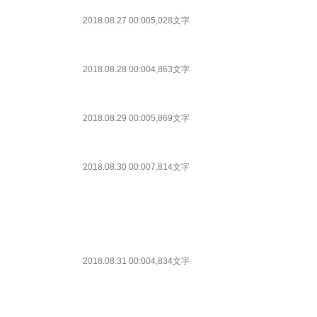
2018.08.27 00:00
5,028文字
2018.08.28 00:00
4,863文字
2018.08.29 00:00
5,869文字
2018.08.30 00:00
7,814文字
2018.08.31 00:00
4,834文字