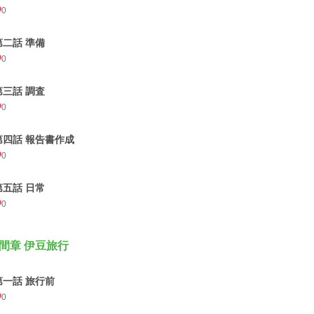
0
第二話 準備
0
第三話 調査
0
第四話 報告書作成
0
第五話 日常
0
間章 伊豆旅行
第一話 旅行前
0