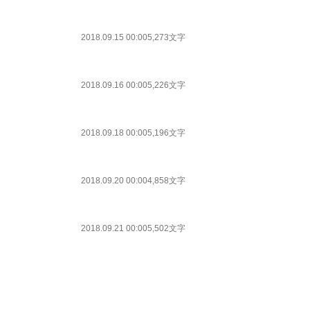
2018.09.15 00:00
5,273文字
2018.09.16 00:00
5,226文字
2018.09.18 00:00
5,196文字
2018.09.20 00:00
4,858文字
2018.09.21 00:00
5,502文字