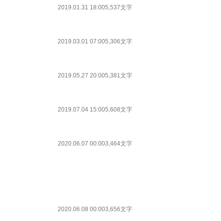
2019.01.31 18:00
5,537文字
2019.03.01 07:00
5,306文字
2019.05.27 20:00
5,381文字
2019.07.04 15:00
5,608文字
2020.06.07 00:00
3,464文字
2020.06.08 00:00
3,656文字