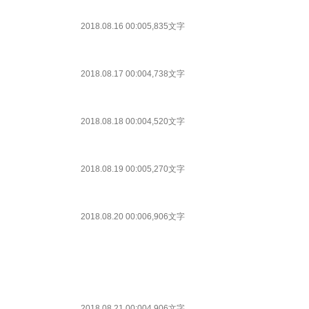
2018.08.16 00:00
5,835文字
2018.08.17 00:00
4,738文字
2018.08.18 00:00
4,520文字
2018.08.19 00:00
5,270文字
2018.08.20 00:00
6,906文字
2018.08.21 00:00
4,906文字