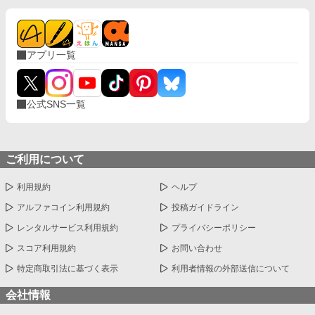
アプリ一覧
公式SNS一覧
ご利用について
利用規約
ヘルプ
アルファコイン利用規約
投稿ガイドライン
レンタルサービス利用規約
プライバシーポリシー
スコア利用規約
お問い合わせ
特定商取引法に基づく表示
利用者情報の外部送信について
会社情報